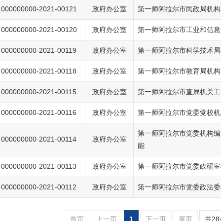
000000000-2021-00121
政府办公室
第一师阿拉尔市民政局机构
000000000-2021-00120
政府办公室
第一师阿拉尔市工业和信息
000000000-2021-00119
政府办公室
第一师阿拉尔市科学技术局
000000000-2021-00118
政府办公室
第一师阿拉尔市教育局机构
000000000-2021-00115
政府办公室
第一师阿拉尔市直属机关工
000000000-2021-00116
政府办公室
第一师阿拉尔市党委党校机
第一师阿拉尔市党委机构编
000000000-2021-00114
政府办公室
能
000000000-2021-00113
政府办公室
第一师阿拉尔市党委政研室
000000000-2021-00112
政府办公室
第一师阿拉尔市党委政法委
首页
上一页
1
下一页
尾页
共2