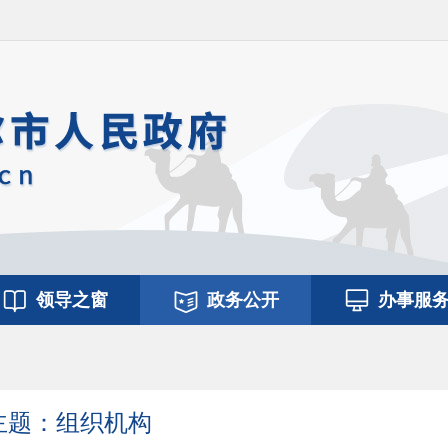
领导之窗
政务公开
办事服
主题：组织机构