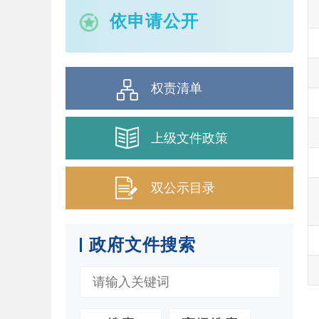
依申请公开
权责清单
上级文件政策
双公示目录
政府文件搜索