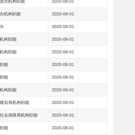
道办机构职能
2020-08-01
办机构职能
2020-08-01
办
2020-08-01
机构职能
2020-08-01
机构职能
2020-08-01
职能
2020-08-01
职能
2020-08-01
机构职能
2020-08-01
规划局机构职能
2020-08-01
社会保障局机构职能
2020-08-01
职能
2020-08-01