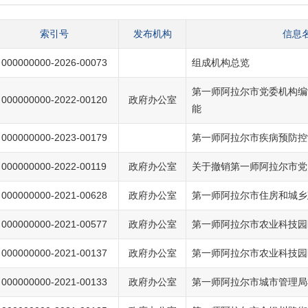
索引号
发布机构
信息
000000000-2026-00073
组成机构总览
第一师阿拉尔市党委机构编
000000000-2022-00120
政府办公室
能
000000000-2023-00179
第一师阿拉尔市疾病预防控
000000000-2022-00119
政府办公室
关于撤销第一师阿拉尔市党
000000000-2021-00628
政府办公室
第一师阿拉尔市住房和城乡
000000000-2021-00577
政府办公室
第一师阿拉尔市农业科技园
000000000-2021-00137
政府办公室
第一师阿拉尔市农业科技园
000000000-2021-00133
政府办公室
第一师阿拉尔市城市管理局