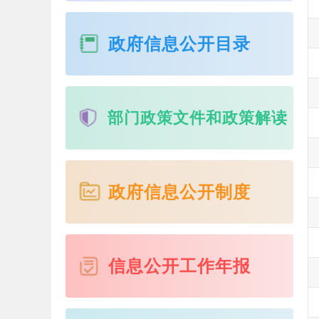
政府信息公开目录
部门政策文件和政策解读
政府信息公开制度
信息公开工作年报