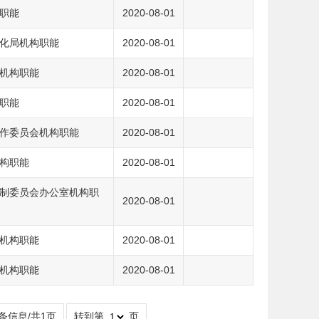
职能
2020-08-01
化局机构职能
2020-08-01
机构职能
2020-08-01
职能
2020-08-01
作委员会机构职能
2020-08-01
构职能
2020-08-01
制委员会办公室机构职
2020-08-01
机构职能
2020-08-01
机构职能
2020-08-01
8条信息/共1页
转到第
页