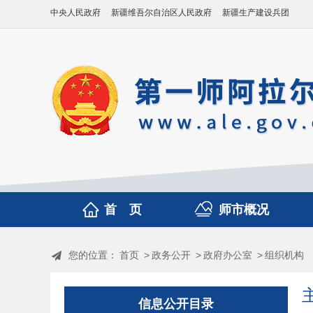
中央人民政府
新疆维吾尔自治区人民政府
新疆生产建设兵团
首 页
师市概况
您的位置：
首页
>
政务公开
>
政府办公室
>
组织机构
信息公开目录