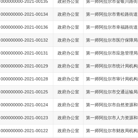
000000000-2021-00135
政府办公室
第一师阿拉尔市金银川路街
000000000-2021-00134
政府办公室
第一师阿拉尔市青松路街道
000000000-2021-00136
政府办公室
第一师阿拉尔市幸福路街道
000000000-2021-00132
政府办公室
第一师阿拉尔市医疗保障局
000000000-2021-00131
政府办公室
第一师阿拉尔市应急管理局
000000000-2021-00129
政府办公室
第一师阿拉尔市统计局机构
000000000-2021-00128
政府办公室
第一师阿拉尔市审计局机构
000000000-2021-00125
政府办公室
第一师阿拉尔市交通运输局
000000000-2021-00124
政府办公室
第一师阿拉尔市自然资源和
000000000-2021-00123
政府办公室
第一师阿拉尔市人力资源和
000000000-2021-00122
政府办公室
第一师阿拉尔市财政局机构