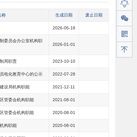
名称
生成日期
废止日期
2026-05-18
制委员会办公室机构职
2026-01-01
手机版
制局职责
2023-10-10
员电化教育中心的公示
2022-07-28
建设局机构职能
2021-12-11
区管委会机构职能
2021-08-01
区管委会机构职能
2020-08-01
机构职能
2020-08-01