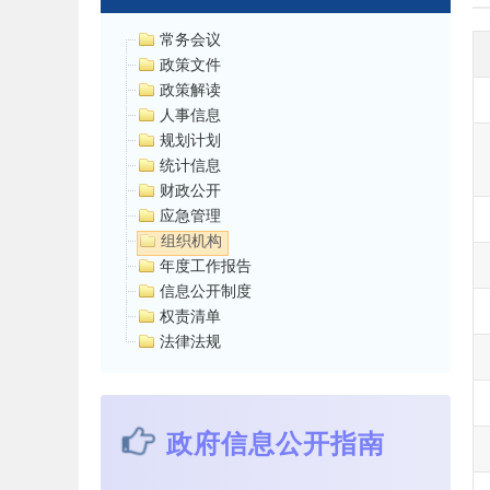
常务会议
政策文件
政策解读
人事信息
规划计划
统计信息
财政公开
应急管理
组织机构
年度工作报告
信息公开制度
权责清单
法律法规
政府信息公开指南