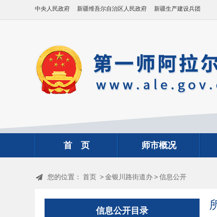
中央人民政府
新疆维吾尔自治区人民政府
新疆生产建设兵团
首 页
师市概况
您的位置：
首页
>
金银川路街道办
>
信息公开
信息公开目录