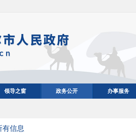
领导之窗
政务公开
办事服务
所有信息