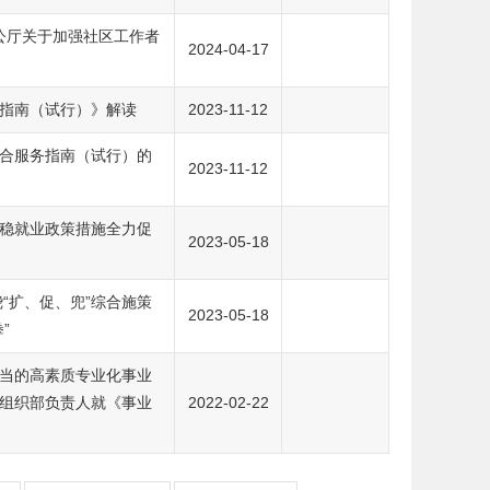
公厅关于加强社区工作者
2024-04-17
指南（试行）》解读
2023-11-12
合服务指南（试行）的
2023-11-12
稳就业政策措施全力促
2023-05-18
“扩、促、兜”综合施策
2023-05-18
”
当的高素质专业化事业
组织部负责人就《事业
2022-02-22