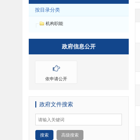
按目录分类
机构职能
政府信息公开
依申请公开
政府文件搜索
搜索
高级搜索