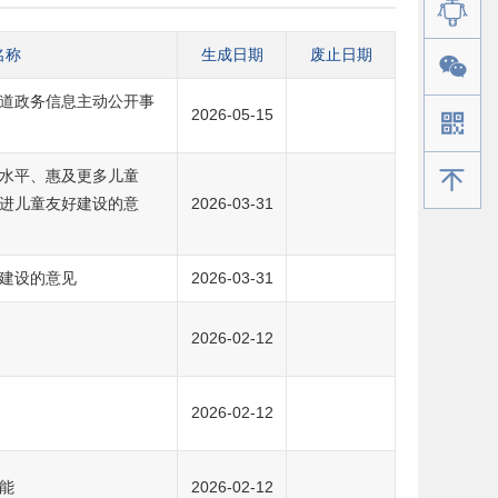
名称
生成日期
废止日期
道政务信息主动公开事
2026-05-15
手机版
水平、惠及更多儿童
进儿童友好建设的意
2026-03-31
建设的意见
2026-03-31
2026-02-12
2026-02-12
能
2026-02-12