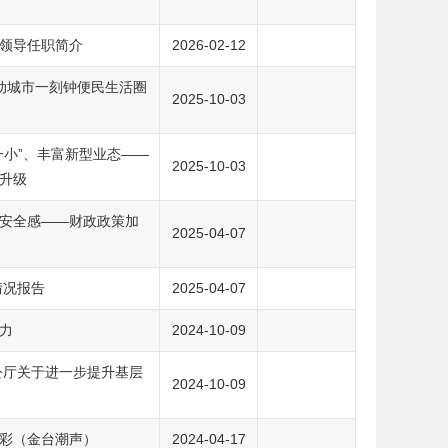
领导任职简介
2026-02-12
动城市一刻钟便民生活圈
2025-10-03
一小”、丰富新型业态——
2025-10-03
升级
安全感——财政政策加
2025-04-07
情况报告
2025-04-07
力
2024-10-09
公厅关于进一步提升基层
2024-10-09
彩（金台潮声）
2024-04-17