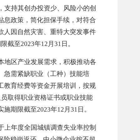
，支持其创办投资少、风险小的创
贴息政策，简化担保手续，对符合
款人因自然灾害、重特大突发事件
截至2023年12月31日。
本地区产业发展需求，积极推动各
、急需紧缺职业（工种）技能培
工教育经费等资金开展培训，按规
人员取得职业资格证书或职业技能
限截至2023年12月31日。
于上年度全国城镇调查失业率控制
业保险稳岗返还。中小微企业按不超