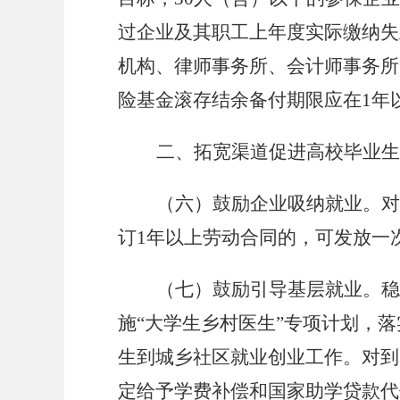
过企业及其职工上年度实际缴纳失
机构、律师事务所、会计师事务所
险基金滚存结余备付期限应在1年以
二、拓宽渠道促进高校毕业生
（六）鼓励企业吸纳就业。对
订1年以上劳动合同的，可发放一次
（七）鼓励引导基层就业。稳
施“大学生乡村医生”专项计划，
生到城乡社区就业创业工作。对到
定给予学费补偿和国家助学贷款代