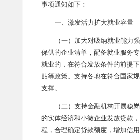
事项通知如下：
一、激发活力扩大就业容量
（一）加大对吸纳就业能力强
保供的企业清单，配备就业服务专
就业的，在符合发放条件的前提下
贴等政策。支持各地在符合国家规
支撑。
（二）支持金融机构开展稳岗
的实体经济和小微企业发放贷款，
程，合理确定贷款额度，增加信用