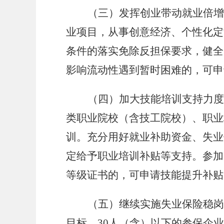
（三）发挥创业带动就业倍增
业项目，从事创意经济、个性化定
条件的落实免除反担保要求，健全
影响流动性遇到暂时困难的，可申
（四）加大技能培训支持力度
类职业院校（含技工院校）、职业
训。充分用好就业补助资金、失业
定给予职业培训补贴等支持。参加
等级证书的，可申请技能提升补贴，
（五）继续实施失业保险稳岗
目标，
30人（含）以下的参保企