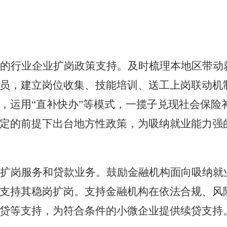
的行业企业扩岗政策支持。及时梳理本地区带动
员，建立岗位收集、技能培训、送工上岗联动机
，运用
“直补快办”等模式，一揽子兑现社会保险
定的前提下出台地方性政策，为吸纳就业能力强
扩岗服务和贷款业务。鼓励金融机构面向吸纳就
支持其稳岗扩岗。支持金融机构在依法合规、风
贷等支持，为符合条件的小微企业提供续贷支持