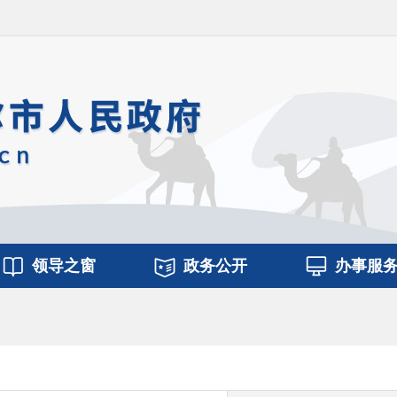
领导之窗
政务公开
办事服