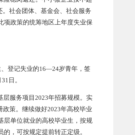
返还。社会团体、基金会、社会服务
此项政策的统筹地区上年度失业保
、登记失业的16—24岁青年，签
31日。
层服务项目2023年招募规模。实
政策。继续做好2023年高校毕业
基层单位就业的高校毕业生，按规
员的，可按规定提前转正定级。