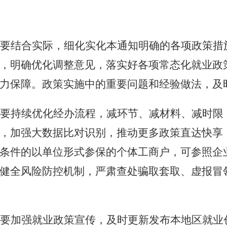
要结合实际，细化实化本通知明确的各项政策措
，明确优化调整意见，落实好各项常态化就业政
力保障。政策实施中的重要问题和经验做法，及
要持续优化经办流程，减环节、减材料、减时限
，加强大数据比对识别，推动更多政策直达快享
条件的以单位形式参保的个体工商户，可参照企
健全风险防控机制，严肃查处骗取套取、虚报冒
要加强就业政策宣传，及时更新发布本地区就业