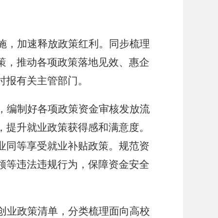
施，加速释放政策红利。同步梳理
策，推动各项政策落地见效、惠企
时报有关主管部门。
，编制好各项政策资金审核发放流
，提升就业政策获得感和满意度。
业同等享受就业补贴政策。规范资
领等违法违规行为，保障资金安全
创业政策清单，分类梳理面向高校