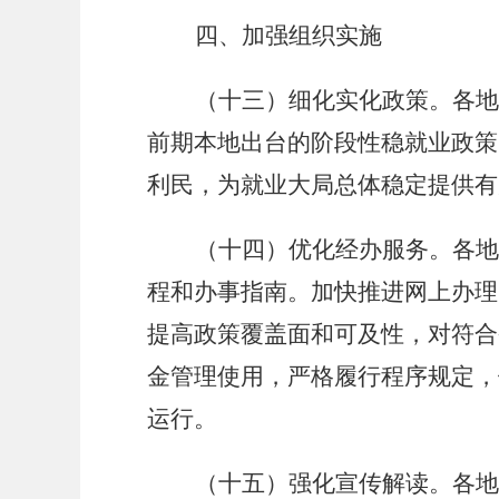
四、加强组织实施
（十三）细化实化政策。各地
前期本地出台的阶段性稳就业政策
利民，为就业大局总体稳定提供有
（十四）优化经办服务。各地
程和办事指南。加快推进网上办理
提高政策覆盖面和可及性，对符合
金管理使用，严格履行程序规定，
运行。
（十五）强化宣传解读。各地