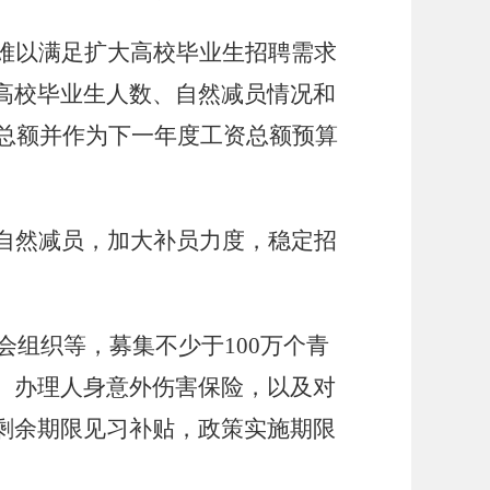
难以满足扩大高校毕业生招聘需求
高校毕业生人数、自然减员情况和
资总额并作为下一年度工资总额预算
自然减员，加大补员力度，稳定招
会组织等，募集不少于100万个青
、办理人身意外伤害保险，以及对
剩余期限见习补贴，政策实施期限