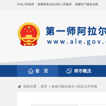
中央人民政府
新疆维吾尔自治区人民政府
新疆生产建设兵团
首 页
师市概况
您的位置：
首页
>
金银川路街道办
>信息公开详细