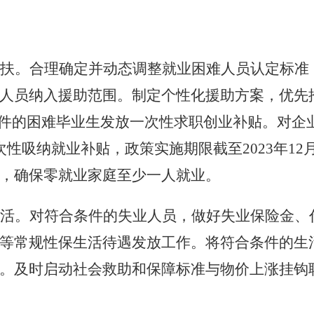
扶。合理确定并动态调整就业困难人员认定标准
人员纳入援助范围。制定个性化援助方案，优先
条件的困难毕业生发放一次性求职创业补贴。对企
性吸纳就业补贴，政策实施期限截至2023年12
，确保零就业家庭至少一人就业。
活。对符合条件的失业人员，做好失业保险金、
等常规性保生活待遇发放工作。将符合条件的生
。及时启动社会救助和保障标准与物价上涨挂钩