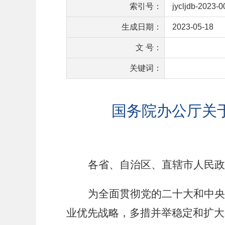
索引号：
jycljdb-2023-
生成日期：
2023-05-18
文 号：
关键词：
国务院办公厅关
各省、自治区、直辖市人民政
为全面贯彻党的二十大和中央
业优先战略，多措并举稳定和扩大