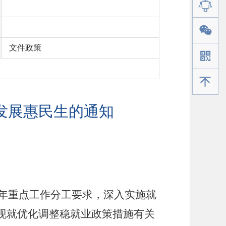
文件政策
手机版
发展惠民生的通知
3年重点工作分工要求，深入实施就
现就优化调整稳就业政策措施有关