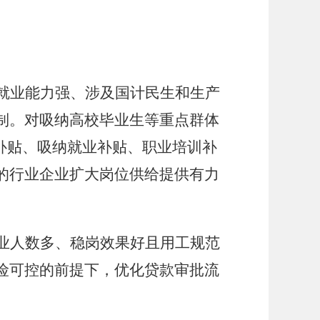
就业能力强、涉及国计民生和生产
制。对吸纳高校毕业生等重点群体
补贴、吸纳就业补贴、职业培训补
的行业企业扩大岗位供给提供有力
业人数多、稳岗效果好且用工规范
险可控的前提下，优化贷款审批流
。