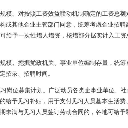
规模。对按照工资效益联动机制确定的工资总额
构或其他企业主管部门同意，统筹考虑企业招聘
3年可给予一次性增人增资，核增部分据实计入工
规模。挖掘党政机关、事业单位编制存量，统筹
定招录、招聘时间。
业见习岗位募集计划。广泛动员各类企事业单位、社
的给予见习补贴，用于支付见习人员基本生活费
期未满与见习人员签订劳动合同的，各地可给予