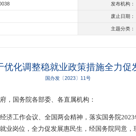
00038
发布机构：
废止日期：
主题分类：
于优化调整稳就业政策措施全力促
国办发〔2023〕11号
府，国务院各部委、各直属机构：
经济工作会议、全国
两会精神，落实国务院202
就业岗位，全力促发展惠民生，经国务院同意，