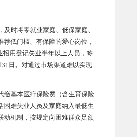
，及时将零就业家庭、低保家庭、
推荐低门槛、有保障的爱心岗位，
业招用登记失业半年以上人员，签
月31日。对通过市场渠道难以实现
代缴基本医疗保险费（含生育保险
活困难失业人员及家庭纳入最低生
联动机制，按规定向困难群众足额