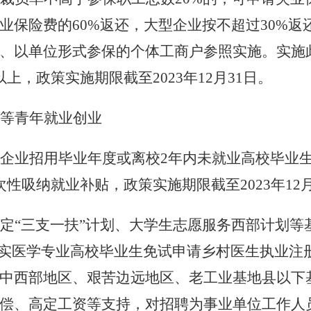
业保险费的60%返还，大型企业按不超过30%
、以单位形式参保的个体工商户参照实施。实施
上，政策实施期限截至2023年12月31日。
等青年就业创业
企业招用毕业年度或离校
2年内未就业高校毕业生
性吸纳就业补贴，政策实施期限截至2023年12月
定
“三支一扶”计划、大学生志愿服务西部计划等基
落实医学专业高校毕业生免试申请乡村医生执业注册
中西部地区、艰苦边远地区、老工业基地县以下
偿、高定工资等支持，对招聘为事业单位工作人