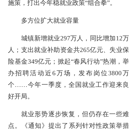
施策，打出今年稳就业政策“组合拳”。
多方位扩大就业容量
城镇新增就业
297万人，同比增加12万
人；支出就业补助资金共265亿元、失业保
险基金349亿元；掀起“春风行动”热潮，举
办招聘活动近6万场，发布岗位3800万
个……今年一季度，全国就业工作迎来良
好开局。
就业形势逐步恢复，但仍存在一些难
点。《通知》提出了系列针对性政策举措