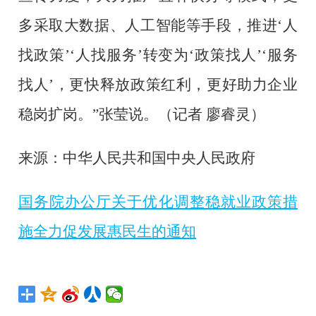
多采取大数据、人工智能等手段，推进‘人
找政策’‘人找服务’转变为‘政策找人’‘服务
找人’，更快释放政策红利，更好助力企业
稳岗扩岗。”张莹说。（记者 廖睿灵）
来源：中华人民共和国中央人民政府
国务院办公厅关于优化调整稳就业政策措
施全力促发展惠民生的通知