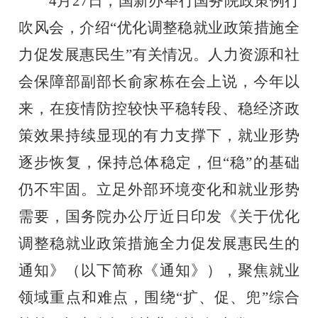
4月27日，国新办举行国务院政策例行
吹风会，介绍“优化调整稳就业政策措施全
力促发展惠民生”有关情况。人力资源和社
会保障部副部长俞家栋在会上说，今年以
来，在疫情防控较快平稳转段、稳经济政
策效果持续显现的有力支撑下，就业形势
逐步恢复，保持总体稳定，但“稳”的基础
仍不牢固。立足外部环境变化和就业形势
需要，国务院办公厅近日印发《关于优化
调整稳就业政策措施全力促发展惠民生的
通知》（以下简称《通知》），聚焦就业
领域重点和难点，围绕“扩、促、兜”综合