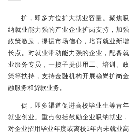
——
扩，即多方位扩大就业容量。聚焦吸
纳就业能力强的产业企业扩岗支持，加强
政策激励，提振市场信心，培育就业新增
长点。对就业带动能力强的企业，配备就
业服务专员，一揽子提供用工、培训、政
策等扶持，支持金融机构开展稳岗扩岗金
融服务和贷款业务。
促，即多渠道促进高校毕业生等青年
就业创业。重点包括鼓励企业吸纳就业，
对企业招用毕业年度或离校
2年内未就业高