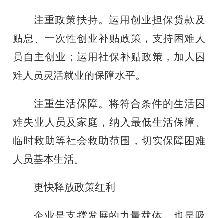
注重政策扶持。运用创业担保贷款及
贴息、一次性创业补贴政策，支持困难人
员自主创业；运用社保补贴政策，加大困
难人员灵活就业的保障水平。
注重生活保障。将符合条件的生活困
难失业人员及家庭，纳入最低生活保障、
临时救助等社会救助范围，切实保障困难
人员基本生活。
更快释放政策红利
企业是支撑发展的力量载体，也是吸