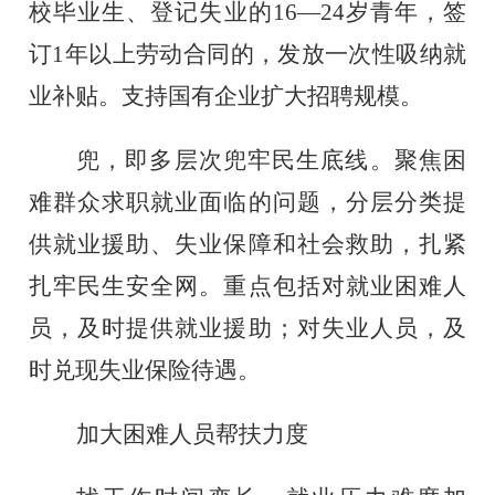
校毕业生、登记失业的16—24岁青年，签
订1年以上劳动合同的，发放一次性吸纳就
业补贴。支持国有企业扩大招聘规模。
兜，即多层次兜牢民生底线。聚焦困
难群众求职就业面临的问题，分层分类提
供就业援助、失业保障和社会救助，扎紧
扎牢民生安全网。重点包括对就业困难人
员，及时提供就业援助；对失业人员，及
时兑现失业保险待遇。
加大困难人员帮扶力度