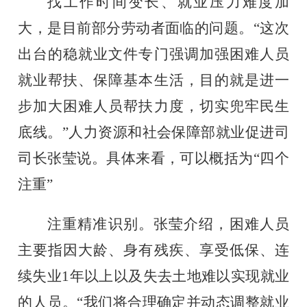
找工作时间变长、就业压力难度加
大，是目前部分劳动者面临的问题。
“这次
出台的稳就业文件专门强调加强困难人员
就业帮扶、保障基本生活，目的就是进一
步加大困难人员帮扶力度，切实兜牢民生
底线。”人力资源和社会保障部就业促进司
司长张莹说。具体来看，可以概括为“四个
注重”
注重精准识别。张莹介绍，困难人员
主要指因大龄、身有残疾、享受低保、连
续失业
1年以上以及失去土地难以实现就业
的人员。“我们将合理确定并动态调整就业