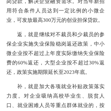
岗贷款，解决企业融资需求。对当年新招
用符合条件人员达到一定比例的小微企
业，可发放最高
300万元的创业担保贷款。
返，就是继续对不裁员和少裁员的参
保企业实施失业保险稳岗返还政策，中小
微企业按不超过上年度实际缴纳失业保险
费的
60%返还，大型企业按不超过30%返
还，政策实施期限延长至2023年底。
补，就是加大各项就业补贴政策落实
力度。对企业吸纳高校毕业生、脱贫人
口、就业困难人员等重点群体就业的，按