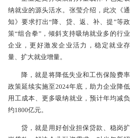
纳就业的源头活水。张莹介绍，此次《通
知》要求打出
“降、贷、返、补、提”等政
策“组合拳”，倾斜支持吸纳就业多的行业
企业，更好激发企业活力，稳定就业存
量、扩大就业增量。
降，就是将降低失业和工伤保险费率
政策延续实施至
2024年底，助力企业降低
用工成本、更多吸纳就业，预计年均减负
约1800亿元。
贷，就是用好创业担保贷款、稳岗扩