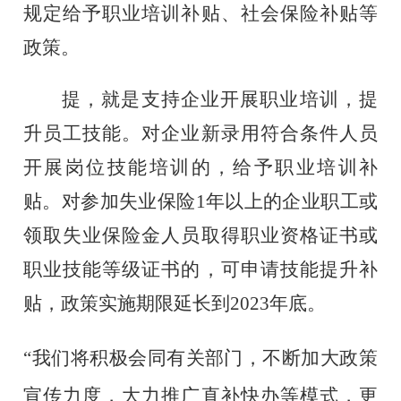
规定给予职业培训补贴、社会保险补贴等
政策。
提，就是支持企业开展职业培训，提
升员工技能。对企业新录用符合条件人员
开展岗位技能培训的，给予职业培训补
贴。对参加失业保险
1年以上的企业职工或
领取失业保险金人员取得职业资格证书或
职业技能等级证书的，可申请技能提升补
贴，政策实施期限延长到2023年底。
“我们将积极会同有关部门，不断加大政策
宣传力度，大力推广直补快办等模式，更