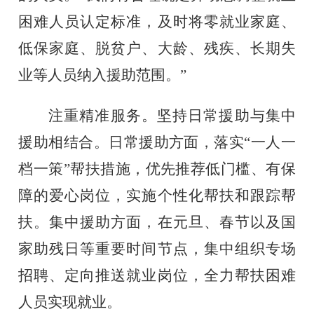
困难人员认定标准，及时将零就业家庭、
低保家庭、脱贫户、大龄、残疾、长期失
业等人员纳入援助范围。”
注重精准服务。坚持日常援助与集中
援助相结合。日常援助方面，落实
“一人一
档一策”帮扶措施，优先推荐低门槛、有保
障的爱心岗位，实施个性化帮扶和跟踪帮
扶。集中援助方面，在元旦、春节以及国
家助残日等重要时间节点，集中组织专场
招聘、定向推送就业岗位，全力帮扶困难
人员实现就业。