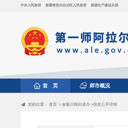
中央人民政府
新疆维吾尔自治区人民政府
新疆生产建设兵团
首 页
师市概况
您的位置：
首页
>
金银川路街道办
>信息公开详细