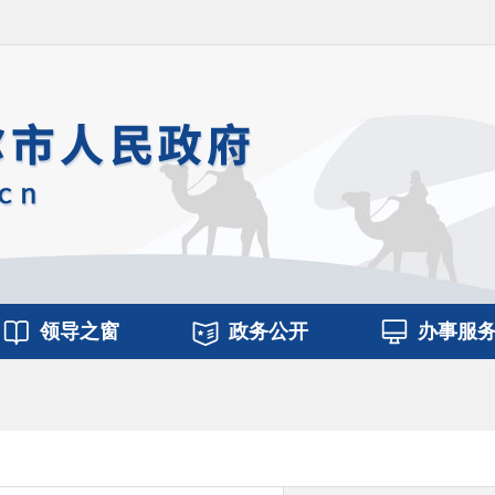
领导之窗
政务公开
办事服