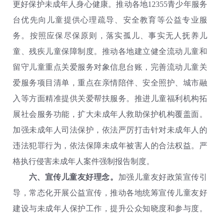
更好保护未成年人身心健康。推动各地12355青少年服务
台优先向儿童提供心理疏导、安全教育等公益专业服
务。按照应保尽保原则，落实孤儿、事实无人抚养儿
童、残疾儿童保障制度。推动各地建立健全流动儿童和
留守儿童重点关爱服务对象信息台账，完善流动儿童关
爱服务项目清单，重点在亲情陪伴、安全照护、城市融
入等方面精准提供关爱帮扶服务。推进儿童福利机构拓
展社会服务功能，扩大未成年人救助保护机构覆盖面。
加强未成年人司法保护，依法严厉打击针对未成年人的
违法犯罪行为，依法保障未成年被害人的合法权益。严
格执行侵害未成年人案件强制报告制度。
六、宣传儿童友好理念。
加强儿童友好政策宣传引
导，常态化开展公益宣传，推动各地统筹宣传儿童友好
建设与未成年人保护工作，提升公众知晓度和参与度。