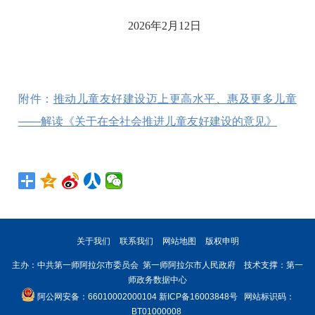
2026年2月12日
附件：
推动儿童友好建设迈上更高水平、惠及更多儿童
——解读《关于在全社会推进儿童友好建设的意见》
关于我们
联系我们
网站地图
版权申明
主办：中共第一师阿拉尔市委员会 第一师阿拉尔市人民政府 技术支撑：第一
师政务数据中心
阿公网安备：66010002000104
新ICP备16003848号
网站标识码：
BT01000008