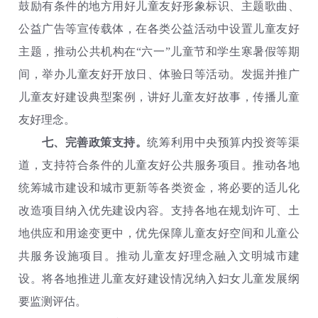
鼓励有条件的地方用好儿童友好形象标识、主题歌曲、
公益广告等宣传载体，在各类公益活动中设置儿童友好
主题，推动公共机构在“六一”儿童节和学生寒暑假等期
间，举办儿童友好开放日、体验日等活动。发掘并推广
儿童友好建设典型案例，讲好儿童友好故事，传播儿童
友好理念。
七、完善政策支持。
统筹利用中央预算内投资等渠
道，支持符合条件的儿童友好公共服务项目。推动各地
统筹城市建设和城市更新等各类资金，将必要的适儿化
改造项目纳入优先建设内容。支持各地在规划许可、土
地供应和用途变更中，优先保障儿童友好空间和儿童公
共服务设施项目。推动儿童友好理念融入文明城市建
设。将各地推进儿童友好建设情况纳入妇女儿童发展纲
要监测评估。