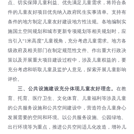
点、切实保障儿童利益、优先满足儿童需求，将符合条
件的儿童友好项目优先纳入政府民生实事清单。支持有
条件的地方制定儿童友好建设地方性法规。各地编制实
施国土空间规划和城市更新专项规划等相关规划时，应
当引入“1米高度”儿童视角，充分考虑儿童需求。地方各
级政府及相关部门在制定规范性文件、作出重大行政决
策以及开展重大项目建设过程中，涉及儿童权益的，要
充分考虑和听取儿童及监护人意见，探索开展儿童影响
评价。
三、公共设施建设充分体现儿童友好理念。
在教
育、托育、医疗卫生、文化体育、儿童福利等涉及儿童
的公共服务设施和公共空间建设中，营造符合儿童身心
发展需要的空间和环境。以公共服务设施、公园绿地、
出行环境等为重点，推进公共空间适儿化改造，增补儿