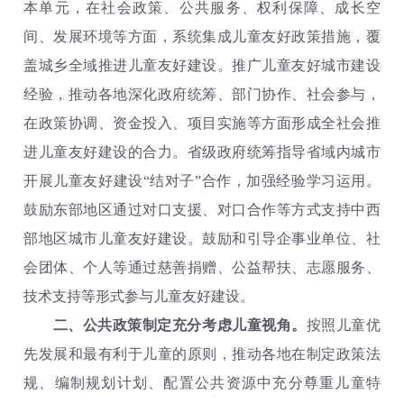
本单元，在社会政策、公共服务、权利保障、成长空
间、发展环境等方面，系统集成儿童友好政策措施，覆
盖城乡全域推进儿童友好建设。推广儿童友好城市建设
经验，推动各地深化政府统筹、部门协作、社会参与，
在政策协调、资金投入、项目实施等方面形成全社会推
进儿童友好建设的合力。省级政府统筹指导省域内城市
开展儿童友好建设“结对子”合作，加强经验学习运用。
鼓励东部地区通过对口支援、对口合作等方式支持中西
部地区城市儿童友好建设。鼓励和引导企事业单位、社
会团体、个人等通过慈善捐赠、公益帮扶、志愿服务、
技术支持等形式参与儿童友好建设。
二、公共政策制定充分考虑儿童视角。
按照儿童优
先发展和最有利于儿童的原则，推动各地在制定政策法
规、编制规划计划、配置公共资源中充分尊重儿童特