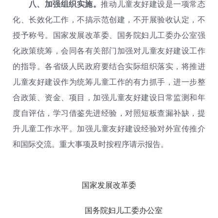
八、加强组织实施。
推动儿童友好建设是一项常态
化、长效化工作，不搞示范创建，不开展验收认定，不
授予称号。国家发展改革委、国务院妇儿工委办公室强
化政策统筹，会同各有关部门加强对儿童友好建设工作
的指导。各省级人民政府要结合实际组织落实，将推进
儿童友好建设作为统筹儿童工作的有力抓手，进一步整
合政策、资金、项目，加强儿童友好建设日常监测和年
度自评估，学习借鉴先进经验，对照短板查漏补缺，提
升儿童工作水平。加强儿童友好建设经验对外宣传推介
和国际交流。重大事项及时按程序请示报告。
国家发展改革委
国务院妇儿工委办公室