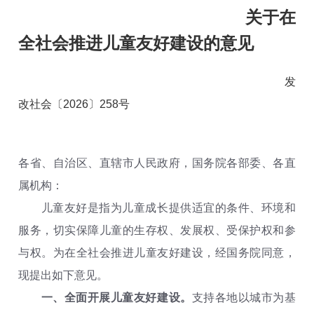
关于在
全社会推进儿童友好建设的意见
发
改社会〔2026〕258号
各省、自治区、直辖市人民政府，国务院各部委、各直
属机构：
儿童友好是指为儿童成长提供适宜的条件、环境和
服务，切实保障儿童的生存权、发展权、受保护权和参
与权。为在全社会推进儿童友好建设，经国务院同意，
现提出如下意见。
一、全面开展儿童友好建设。
支持各地以城市为基