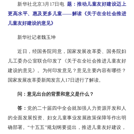
新华社北京3月17日电
题：推动儿童友好建设迈上
更高水平、惠及更多儿童——解读《关于在全社会推进
儿童友好建设的意见》
新华社记者魏玉坤
近日，经国务院同意，国家发展改革委、国务院妇
儿工委办公室联合印发了《关于在全社会推进儿童友好
建设的意见》。为何印发意见？意见主要内容有哪些？
国家发展改革委新闻发言人17日进行了解读。
问：意见出台的背景和意义是什么？
答：
党的二十届四中全会就加强人力资源开发和人
的全面发展投资、妇女儿童事业发展政策保障等作出明
确部署。“十五五”规划纲要提出，推进儿童友好建设，