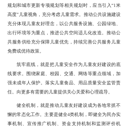
规划和城市更新专项规划等相关规划时，应当引入“1米
高度”儿童视角，充分考虑儿童需求。推动公共设施建设
充分体现儿童友好理念，以公共服务设施、公园绿地、
出行环境等为重点，推进公共空间适儿化改造。推动公
共服务供给充分保障儿童优先，持续完善公共服务儿童
免费或优待政策。
筑牢底线，就是把儿童安全作为儿童友好建设的底
线要求。围绕家庭、校园、交通、网络等重点领域，加
强未成年人保护。落实儿童食品、用品质量安全监管责
任。向更多有需要的儿童提供关心关爱和心理疏导。
健全机制，就是推动儿童友好建设成为各地常抓不
懈的常态化工作。主要是健全4类机制，即健全为民办实
事机制、宣传推广机制、资金支持机制和监测评价机