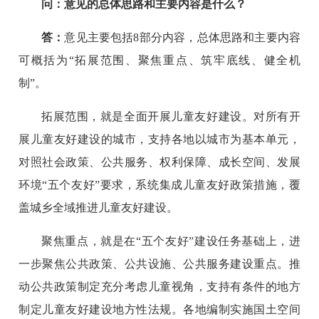
问：意见的总体思路和主要内容是什么？
答：
意见主要包括8部分内容，总体思路和主要内容
可概括为“拓展范围、聚焦重点、筑牢底线、健全机
制”。
拓展范围，就是全面开展儿童友好建设。对所有开
展儿童友好建设的城市，支持各地以城市为基本单元，
对照社会政策、公共服务、权利保障、成长空间、发展
环境“五个友好”要求，系统集成儿童友好政策措施，覆
盖城乡全域推进儿童友好建设。
聚焦重点，就是在“五个友好”建设任务基础上，进
一步聚焦公共政策、公共设施、公共服务建设重点。推
动公共政策制定充分考虑儿童视角，支持有条件的地方
制定儿童友好建设地方性法规。各地编制实施国土空间