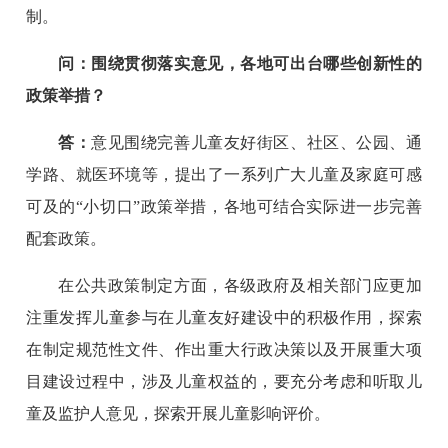
制。
问：围绕贯彻落实意见，各地可出台哪些创新性的
政策举措？
答：
意见围绕完善儿童友好街区、社区、公园、通
学路、就医环境等，提出了一系列广大儿童及家庭可感
可及的“小切口”政策举措，各地可结合实际进一步完善
配套政策。
在公共政策制定方面，各级政府及相关部门应更加
注重发挥儿童参与在儿童友好建设中的积极作用，探索
在制定规范性文件、作出重大行政决策以及开展重大项
目建设过程中，涉及儿童权益的，要充分考虑和听取儿
童及监护人意见，探索开展儿童影响评价。