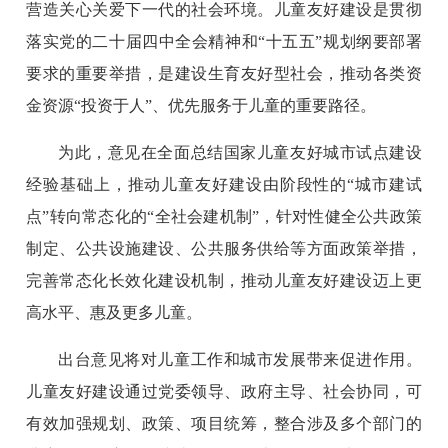
营造关心关爱下一代的社会环境。儿童友好建设是贯彻
落实党的二十届四中全会精神和“十五五”规划纲要部署
要求的重要举措，是建设生育友好型社会，推动各类资
金资源“投资于人”、优先服务于儿童的重要路径。
为此，意见在全面总结国家儿童友好城市试点建设
经验基础上，推动儿童友好建设由阶段性的“城市建试
点”转向常态化的“全社会建机制”，针对性健全公共政策
制定、公共设施建设、公共服务供给等方面政策举措，
完善常态化长效化建设机制，推动儿童友好建设迈上更
高水平、惠及更多儿童。
出台意见将对儿童工作和城市发展带来促进作用。
儿童友好建设通过党委领导、政府主导、社会协同，可
有效加强规划、政策、项目统筹，整合涉及多个部门的