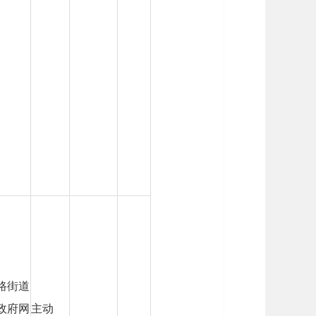
路街道
政府网
主动