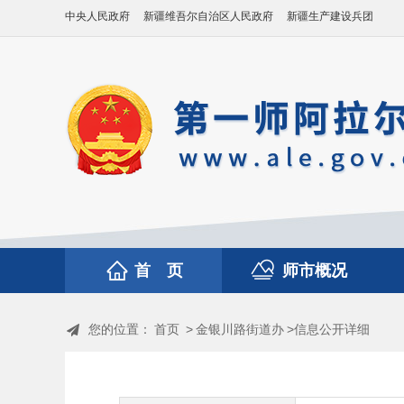
中央人民政府
新疆维吾尔自治区人民政府
新疆生产建设兵团
首 页
师市概况
您的位置：
首页
>
金银川路街道办
>信息公开详细