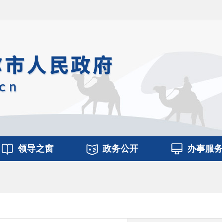
领导之窗
政务公开
办事服