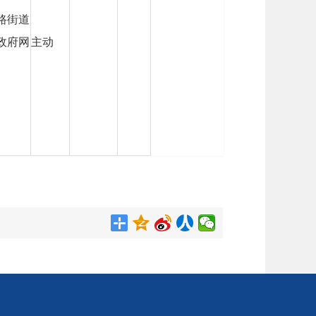
路街道
政府网
主动