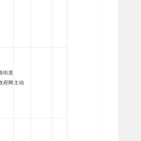
路街道
政府网
主动