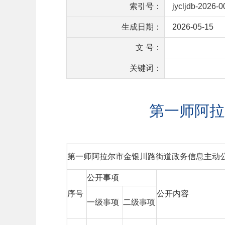
索引号：
jycljdb-2026-
生成日期：
2026-05-15
文 号：
关键词：
第一师阿拉
第一师阿拉尔市金银川路街道政务信息主动
公开事项
序号
公开内容
一级事项
二级事项