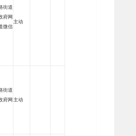
路街道
政府网
主动
道微信
路街道
政府网
主动