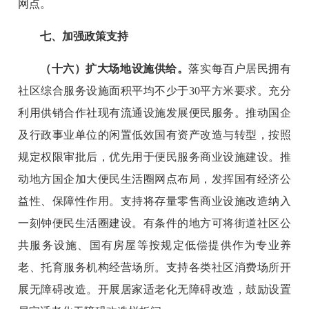
网点。
七、加强政策支持
（十六）扩大场地设施供给。
落实每百户居民拥有
社区综合服务设施面积平均不少于30平方米要求。充分
利用供销合作社现有流通设施发展便民服务。推动国企
及行政事业单位的闲置低效国有资产改造与转型，按照
规定权限审批后，优先用于便民服务商业设施建设。推
动地方国企加大便民生活圈网点布局，发挥国有经济公
益性、保障性作用。支持将存量零售商业设施改造纳入
一刻钟便民生活圈建设。有条件的地方可将街道社区公
共服务设施、国有房屋等按规定低偿提供作为专业养
老、托育服务机构经营场所。支持各类社区消费场所开
展无障碍改造。开展居家适老化无障碍改造，鼓励设置