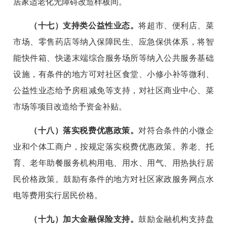
居家适老化无障碍改造样板间。
（十七）支持类公益性业态。
将超市、便利店、菜
市场、零售药店等纳入保障民生、应急保供体系，将智
能快件箱、快递末端综合服务场所等纳入公共服务基础
设施，有条件的地方可对社区食堂、小修小补等微利、
公益性业态给予房租减免等支持，对社区商业中心、菜
市场等项目改造给予资金补贴。
（十八）落实税费优惠政策。
对符合条件的小微企
业和个体工商户，按规定落实税费优惠政策。养老、托
育、老年助餐服务机构用电、用水、用气、用热执行居
民价格政策。鼓励有条件的地方对社区家政服务网点水
电等费用实行居民价格。
（十九）加大金融保险支持。
鼓励金融机构支持盘