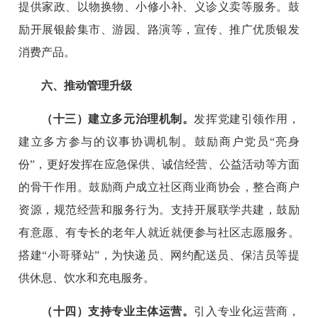
提供家政、以物换物、小修小补、义诊义卖等服务。鼓
励开展银龄集市、游园、路演等，宣传、推广优质银发
消费产品。
六、推动管理升级
（十三）建立多元治理机制。
发挥党建引领作用，
建立多方参与的议事协调机制。鼓励商户党员“亮身
份”，更好发挥在应急保供、诚信经营、公益活动等方面
的骨干作用。鼓励商户成立社区商业商协会，整合商户
资源，规范经营和服务行为。支持开展联学共建，鼓励
有意愿、有专长的老年人就近就便参与社区志愿服务。
搭建“小哥驿站”，为快递员、网约配送员、保洁员等提
供休息、饮水和充电服务。
（十四）支持专业主体运营。
引入专业化运营商，