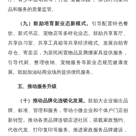
品和服务的质量监管。
（九）鼓励培育新业态新模式。
引导配置特色餐
饮、新式书店、宠物店等多样化业态。鼓励共享客厅、
共享自习室、共享工具箱等共享经济模式。发展自助寄
存仓、寄卖店，为居民闲置物品及腾挪家具提供服务，
引导代厨、整理收纳、宠物服务等新业态规范健康发
展。鼓励加油站商业场所提供便民服务。
五、推动服务升级
（十）推动品牌化连锁化发展。
鼓励大企业输出品
牌、标准、管理和服务，带动小微企业和个体户门店创
新转型。推动各类品牌连锁店进社区，搭载家政预约、
代收代发、打印复印等服务。推进家政服务品牌建设，