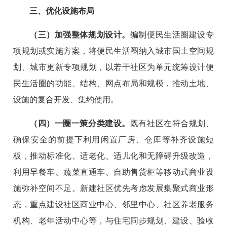
三、优化设施布局
（三）加强整体规划设计。
编制便民生活圈建设专
项规划或实施方案，将便民生活圈纳入城市国土空间规
划、城市更新专项规划，以若干社区为单元统筹设计便
民生活圈的功能、结构、网点布局和规模，推动土地、
设施的复合开发、集约使用。
（四）一圈一策分类建设。
既有社区在符合规划、
确保安全的前提下利用闲置厂房、仓库等补齐设施短
板，推动标准化、适老化、适儿化和无障碍升级改造，
利用早餐车、蔬菜直通车、自助售货柜等移动式商业设
施弥补空间不足。新建社区优先考虑发展集聚式商业形
态，重点建设社区商业中心、邻里中心、社区养老服务
机构、老年活动中心等，与住宅同步规划、建设、验收