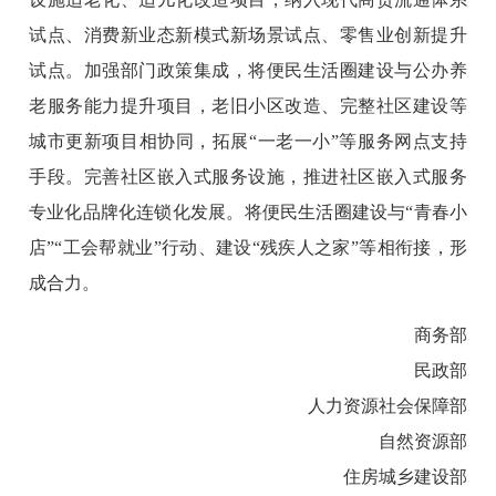
试点、消费新业态新模式新场景试点、零售业创新提升
试点。加强部门政策集成，将便民生活圈建设与公办养
老服务能力提升项目，老旧小区改造、完整社区建设等
城市更新项目相协同，拓展“一老一小”等服务网点支持
手段。完善社区嵌入式服务设施，推进社区嵌入式服务
专业化品牌化连锁化发展。将便民生活圈建设与“青春小
店”“工会帮就业”行动、建设“残疾人之家”等相衔接，形
成合力。
商务部
民政部
人力资源社会保障部
自然资源部
住房城乡建设部