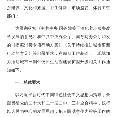
乡建设、文化和旅游、卫生健康、市场监管、体育主管
部门：
为贯彻落实《中共中央 国务院关于深化养老服务改
革发展的意见》和中共中央办公厅、国务院办公厅印发
的《提振消费专项行动方案》《关于持续推进城市更新
行动的意见》等部署要求，在前期工作基础上，现就加
力推动城市一刻钟便民生活圈建设扩围升级相关工作通
知如下。
一、总体要求
以习近平新时代中国特色社会主义思想为指导，全
面贯彻党的二十大和二十届二中、三中全会精神，践行
以人民为中心的发展思想，把人民满意作为检验工作的