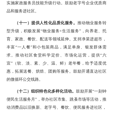
实施家政服务员技能升级行动。鼓励老字号企业优质商
品和服务进社区。
（十一）提供人性化品质化服务。
推动物业服务转
型升级，积极发展“物业服务+生活服务”，向养老、托
育、家政、餐饮、配送等领域延伸。支持净菜进超市，
丰富“一人餐”和小包装商品，满足单身、银发群体需
求。推动社区食堂科学定价、市场化运营，提供“六
宜”（软、淡、素、少、温、鲜）老年餐，给予适度优
惠，拓展送餐、烘焙、团购等服务。鼓励开通直达社区
的微循环公交线路。
（十二）组织特色化多样化活动。
鼓励开展“一刻钟
便民生活服务月”，举办社区市集、跳蚤市场等活动，推
动消费品以旧换新、老字号、餐饮、便民服务进社区，