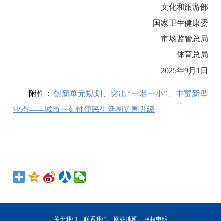
文化和旅游部
国家卫生健康委
市场监管总局
体育总局
2025年9月1日
附件：
创新单元规划、突出“一老一小”、丰富新型
业态——城市一刻钟便民生活圈扩围升级
关于我们
联系我们
网站地图
版权申明