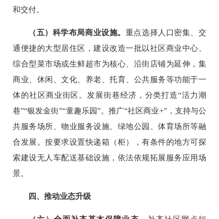
和交付。
（五）科学布局商业设施。
重点选择人口密集、交
通便捷的大型居住区，建设改造一批以社区商业中心、
综合型菜市场或生鲜超市为核心、沿街店铺为延伸，集
商业、休闲、文化、养老、托育、公共服务等功能于一
体的社区商业街区。发展街巷经济，分类打造“活力潮
巷”“银发金街”“童趣乐园”。推广“社区商业+”，支持与公
共服务场所、物业服务设施、绿地公园、体育场所等融
合发展。按要求设置快递箱（柜），有条件的地方可探
索建设无人车配送基础设施，依法依规拓展服务应用场
景。
四、推动业态升级