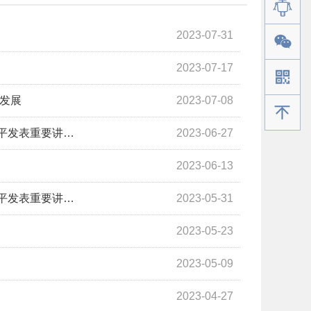
2023-07-31
2023-07-17
深发展
2023-07-08
手机版
平发表重要讲…
2023-06-27
2023-06-13
平发表重要讲…
2023-05-31
2023-05-23
2023-05-09
2023-04-27