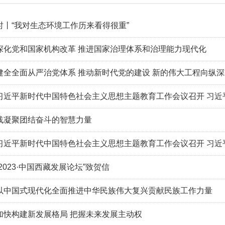
时丨“我对生态环境工作历来看得很重”
深化党和国家机构改革 推进国家治理体系和治理能力现代化
健全全面从严治党体系 推动新时代党的建设 新的伟大工程向纵
习近平新时代中国特色社会主义思想主题教育工作会议召开 习近
线凝聚团结奋斗的智慧力量
习近平新时代中国特色社会主义思想主题教育工作会议召开 习近
2023·中国西藏发展论坛”致贺信
以中国式现代化全面推进中华民族伟大复兴贡献民族工作力量
加快构建新发展格局 把握未来发展主动权