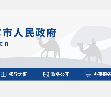
领导之窗
政务公开
办事服