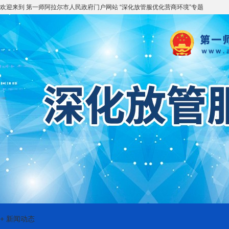
欢迎来到 第一师阿拉尔市人民政府门户网站 “深化放管服优化营商环境”专题
+
新闻动态