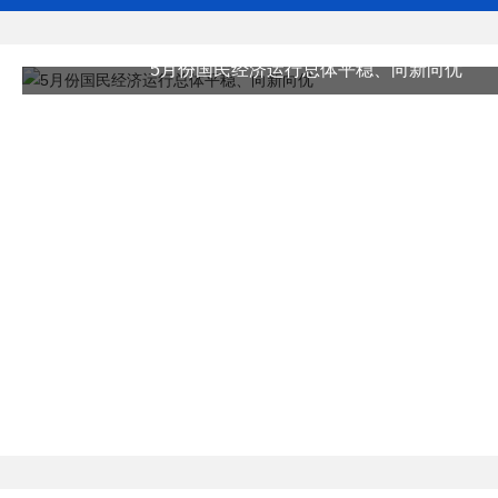
5月份国民经济运行总体平稳、向新向优