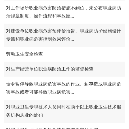
对工作场所职业病危害防治措施不到位，未公布职业病防
治规章制度、操作流程和事故应...
对建设单位职业病危害预评价报告、职业病防护设施设计
专篇和职业病危害控制效果评价...
劳动卫生安全检查
对生产经营单位职业病防治工作的监督检查
责令暂停导致职业病危害事故的作业、封存造成职业病危
害事故或者可能导致职业病危害...
对职业卫生专职技术人员同时在两个以上职业卫生技术服
务机构从业的处罚