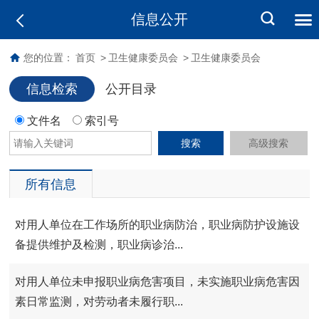
信息公开
您的位置：
首页
>
卫生健康委员会
>
卫生健康委员会
信息检索
公开目录
文件名
索引号
搜索
高级搜索
所有信息
对用人单位在工作场所的职业病防治，职业病防护设施设
备提供维护及检测，职业病诊治...
对用人单位未申报职业病危害项目，未实施职业病危害因
素日常监测，对劳动者未履行职...