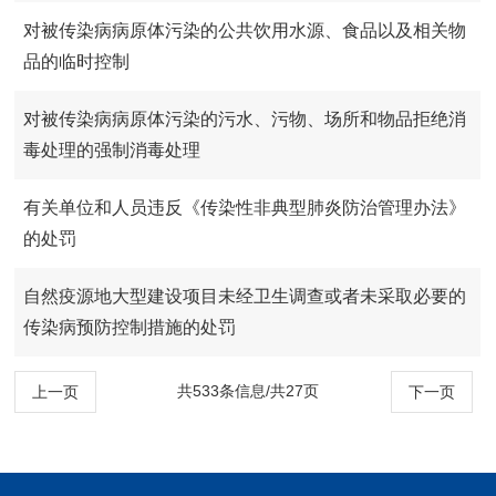
对被传染病病原体污染的公共饮用水源、食品以及相关物
品的临时控制
对被传染病病原体污染的污水、污物、场所和物品拒绝消
毒处理的强制消毒处理
有关单位和人员违反《传染性非典型肺炎防治管理办法》
的处罚
自然疫源地大型建设项目未经卫生调查或者未采取必要的
传染病预防控制措施的处罚
共533条信息/共27页
上一页
下一页