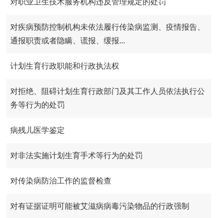
对职业卫生技术服务机构违反管理规定的处罚
对疾病预防控制机构未依法履行传染病监测、疫情报告、
通报职责或者隐瞒、谎报、缓报...
计划生育行政职能和行政执法权
对拒绝、阻碍计划生育行政部门及其工作人员依法执行公
务等行为的处罚
病残儿医学鉴定
对非法实施计划生育手术等行为的处罚
对传染病防治工作的监督检查
对有证据证明可能被艾滋病病毒污染物品的行政强制