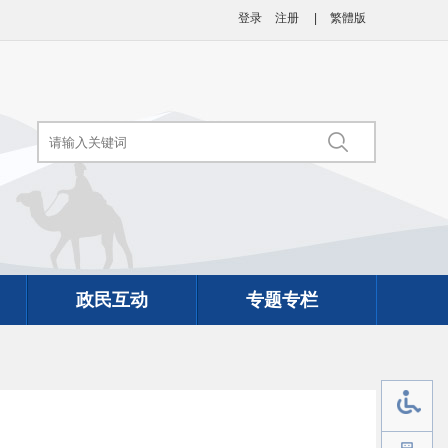
登录
注册
|
繁體版
政民互动
专题专栏