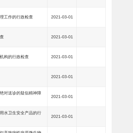
理工作的行政检查
2021-03-01
查
2021-03-01
机构的行政检查
2021-03-01
2021-03-01
绝对送诊的疑似精神障
2021-03-01
用水卫生安全产品的行
2021-03-01
似高致病性病原微生物