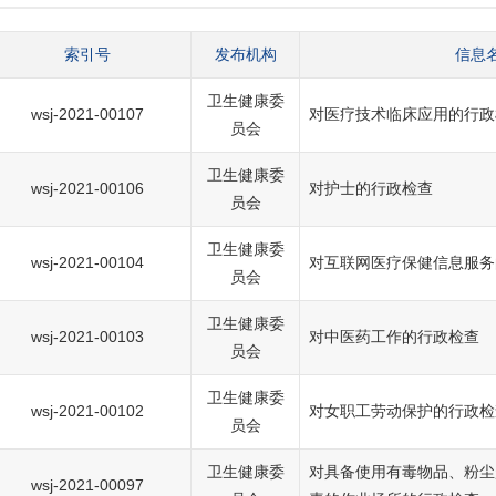
索引号
发布机构
信息
卫生健康委
wsj-2021-00107
对医疗技术临床应用的行政
员会
卫生健康委
wsj-2021-00106
对护士的行政检查
员会
卫生健康委
wsj-2021-00104
对互联网医疗保健信息服务
员会
卫生健康委
wsj-2021-00103
对中医药工作的行政检查
员会
卫生健康委
wsj-2021-00102
对女职工劳动保护的行政检
员会
卫生健康委
对具备使用有毒物品、粉尘
wsj-2021-00097