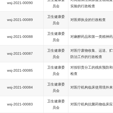
wsj-2021-00090
员会
实验的行政检查
卫生健康委
wsj-2021-00089
对医师执业的行政检查
员会
卫生健康委
wsj-2021-00088
对麻醉药品和第一类精神药
员会
卫生健康委
对医疗废物收集、运送、贮
wsj-2021-00087
员会
防治工作的行政检查
卫生健康委
对按职责分工的残疾预防和
wsj-2021-00085
员会
检查
卫生健康委
wsj-2021-00084
对医疗机构临床使用境外来
员会
卫生健康委
wsj-2021-00083
对医疗机构抗菌药物临床应
员会