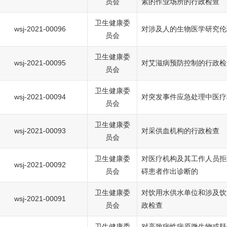
员会
素的作业场所的行政检查
卫生健康委
wsj-2021-00096
对涉及人的生物医学研究伦
员会
卫生健康委
wsj-2021-00095
对艾滋病预防控制的行政检
员会
卫生健康委
wsj-2021-00094
对突发事件应急处理中医疗
员会
卫生健康委
wsj-2021-00093
对采供血机构的行政检查
员会
卫生健康委
对医疗机构及其工作人员拒
wsj-2021-00092
员会
碍患者作出诊断的
卫生健康委
对饮用水供水单位和涉及饮
wsj-2021-00091
员会
政检查
卫生健康委
对高致病性病原微生物或疑