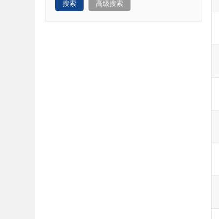
搜索
高级搜索