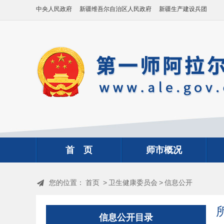
中央人民政府
新疆维吾尔自治区人民政府
新疆生产建设兵团
首 页
师市概况
您的位置：
首页
>
卫生健康委员会
>
信息公开
信息公开目录