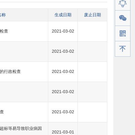
名称
生成日期
废止日期
检查
2021-03-02
手机版
2021-03-02
的行政检查
2021-03-02
2021-03-02
查
2021-03-02
超标等易导致职业病因
2021-03-01