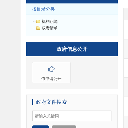
按目录分类
机构职能
权责清单
政府信息公开
依申请公开
政府文件搜索