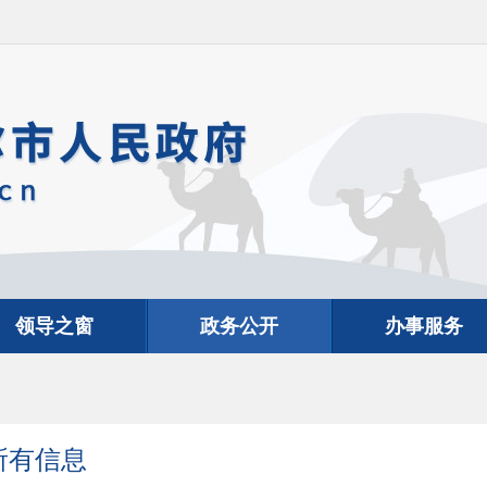
领导之窗
政务公开
办事服务
所有信息