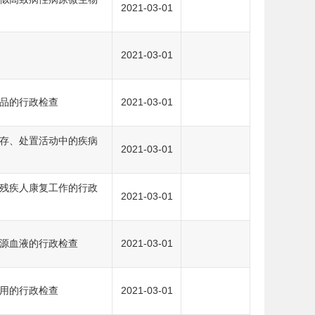
2021-03-01
2021-03-01
品的行政检查
2021-03-01
存、处置活动中的疾病
2021-03-01
残疾人康复工作的行政
2021-03-01
源血液的行政检查
2021-03-01
用的行政检查
2021-03-01