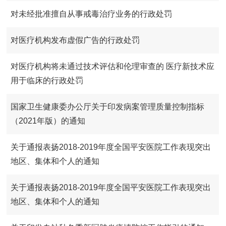
对未经批准擅自从事戒毒治疗业务的行政处罚
对医疗机构发布虚假广告的行政处罚
对医疗机构将未通过技术评估和伦理审查的 医疗新技术应
用于临床的行政处罚
国家卫生健康委办公厅关于印发病案管理质量控制指标
（2021年版）的通知
关于通报表扬2018-2019年度全国平安医院工作表现突出
地区、集体和个人的通知
关于通报表扬2018-2019年度全国平安医院工作表现突出
地区、集体和个人的通知