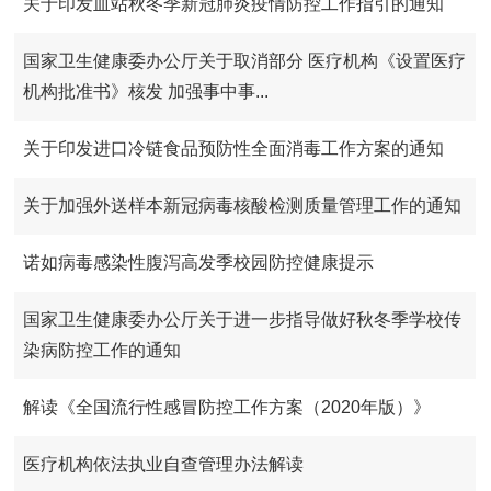
关于印发血站秋冬季新冠肺炎疫情防控工作指引的通知
国家卫生健康委办公厅关于取消部分 医疗机构《设置医疗
机构批准书》核发 加强事中事...
关于印发进口冷链食品预防性全面消毒工作方案的通知
关于加强外送样本新冠病毒核酸检测质量管理工作的通知
诺如病毒感染性腹泻高发季校园防控健康提示
国家卫生健康委办公厅关于进一步指导做好秋冬季学校传
染病防控工作的通知
解读《全国流行性感冒防控工作方案（2020年版）》
医疗机构依法执业自查管理办法解读