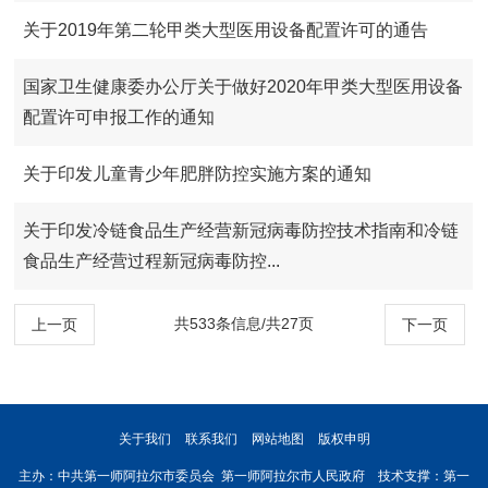
关于2019年第二轮甲类大型医用设备配置许可的通告
国家卫生健康委办公厅关于做好2020年甲类大型医用设备
配置许可申报工作的通知
关于印发儿童青少年肥胖防控实施方案的通知
关于印发冷链食品生产经营新冠病毒防控技术指南和冷链
食品生产经营过程新冠病毒防控...
共533条信息/共27页
上一页
下一页
关于我们
联系我们
网站地图
版权申明
主办：中共第一师阿拉尔市委员会 第一师阿拉尔市人民政府 技术支撑：第一