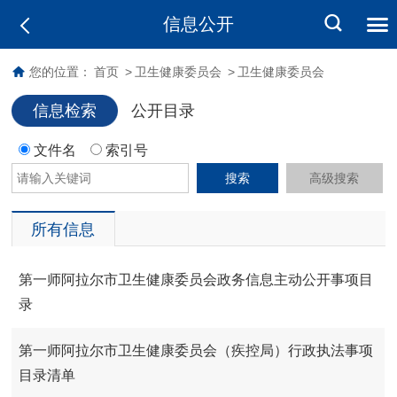
信息公开
您的位置：
首页
>
卫生健康委员会
>
卫生健康委员会
信息检索
公开目录
文件名
索引号
搜索
高级搜索
所有信息
第一师阿拉尔市卫生健康委员会政务信息主动公开事项目
录
第一师阿拉尔市卫生健康委员会（疾控局）行政执法事项
目录清单