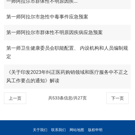
一师阿拉尔市群体性不明原因疾...
第一师阿拉尔市急性中毒事件应急预案
第一师阿拉尔市群体性不明原因疾病应急预案
第一师卫生健康委员会职能配置、 内设机构和人员编制规
定
《关于印发2023年纠正医药购销领域和医疗服务中不正之
风工作要点的通知》解读
共533条信息/共27页
上一页
下一页
关于我们
联系我们
网站地图
版权申明