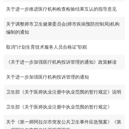
关于进一步推进医疗机构检查检验结果互认的指导意见
关于调整师市卫生健康委员会(师市疾病预防控制局)机构
编制的通知
取消“计划生育技术服务人员合格证”职权
《关于进一步加强医疗机构投诉管理的通知》政策解读
关于进一步加强医疗机构投诉管理的通知
卫生部《关于医师执业注册中执业范围的暂行规定》说明
卫生部《关于医师执业注册中执业范围的暂行规定》​
关于《第一师阿拉尔市突发公共卫生事件应急预案》《第