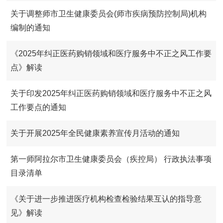
关于调整师市卫生健康委员会(师市疾病预防控制局)机构
编制的通知
《2025年纠正医药购销领域和医疗服务中不正之风工作要
点》解读
关于印发2025年纠正医药购销领域和医疗服务中不正之风
工作要点的通知
关于开展2025年全民健康素养宣传月活动的通知
第一师阿拉尔市卫生健康委员会（疾控局） 行政执法事项
目录清单
《关于进一步推进医疗机构检查检验结果互认的指导意
见》解读