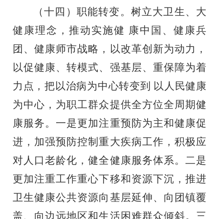
（十四）职能转变。树立大卫生、大
健康理念，推动实施健
康中国、健康兵
团、健康师市战略，以改革创新为动力，
以促健
康、转模式、强基层、重保障为着
力点，把以治病为中心转变到
以人民健康
为中心，为职工群众提供全方位全周期健
康服务。一
是更加注重预防为主和健康促
进，加强预防控制重大疾病工作，
积极应
对人口老龄化，健全健康服务体系。二是
更加注重工作重
心下移和资源下沉，推进
卫生健康公共资源向基层延伸、向团镇
覆
盖、向边远地区和生活困难群众倾斜。三