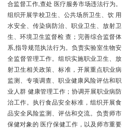
合监督工作
,查处 医疗服务市场违法行为。
组织开展学校卫生、公共场所卫生、饮 用
水安全、传染病防治、职业卫生、放射卫
生、环境卫生监督检 查；完善综合监督体
系,指导规范执法行为。负责实验室生物安
全监督管理工作。组织实施职业卫生、放
射卫生相关政策、标准，开展重点职业病
监测、专项调查、职业健康风险评估和职
业人群 健康管理工作；协调开展职业病防
治工作。执行食品安全标准，组织开展食
品安全风险监测、评估和交流。负责师市
保健对象的 医疗保健工作，以及师市重要