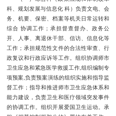
科、规划发展与信息化
科）负责文电、会
务、机要、保密、档案等机关日常运转和
综合
协调工作；承担督查督办、政务公
开、人事、离退休干部、信访、
信息化等
工作；承担规范性文件的合法性审查、行
政复议和行政
应诉等工作。组织协调师市
卫生应急和紧急医学救援工作
,组织编制专
项预案,负责预案演练的组织实施和指导监
督工作；指导和推进师市卫生应急体系和
能力建设，负责卫生和医疗领域突发事件
的协调工作。组织开展爱国卫生运动。承