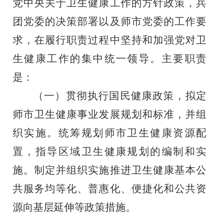
党中央关于卫生健康
工作的方针政策，兵
团党委的决策部署以及师市党委的工作要
求，在履行职责过程中坚持和加强党对卫
生健康工作的集中统一领导。主要职责
是：
（一）贯彻执行国民健康政策，拟定
师市卫生健康事业发展
规划和标准，并组
织实施。统筹规划师市卫生健康资源配
置，指
导区域卫生健康规划的编制和实
施。制定并组织实施推进卫生健
康基本公
共服务均等化、普惠化、便捷化和公共资
源向基层延伸等政策措施。