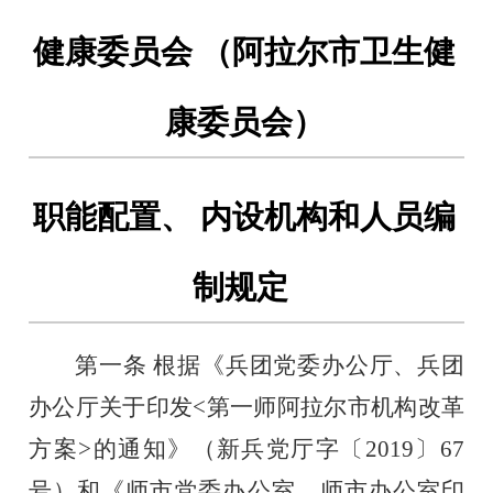
健康委员会
（阿拉尔市卫生健
康委员会）
职能配置、
内设机构和人员编
制规定
第一条
根据《兵团党委办公厅、兵团
办公厅关于印发
<第一
师阿拉尔市机构改革
方案
>的通知》（新兵党厅字〔2019〕67
号）和《师市党委办公室、师市办公室印