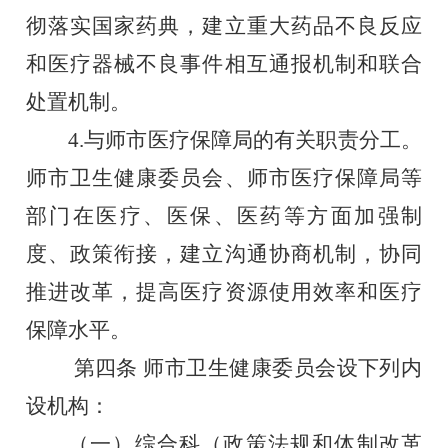
彻落实国家药典，建立重大药品不良反应
和医疗器械不良事件相互通报机制和联合
处置机制。
4.与师市医疗保障局的有关职责分工。
师市卫生健康委员会、师市医疗保障局等
部门在医疗、医保、医药等方面加强制
度、政策衔接，建立沟通协商机制，协同
推进改革，提高医疗资源使用效率和医疗
保障水平。
第四条
师市卫生健康委员会设下列内
设机构：
（一）综合科（政策法规和体制改革