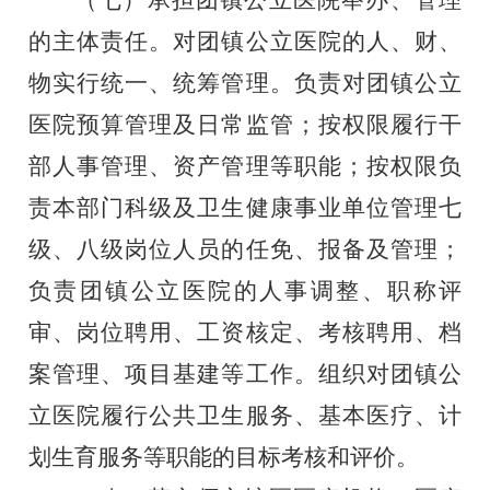
的主体责任。对团镇公
立医院的人、财、
物实行统一、统筹管理。负责对团镇公立
医院
预算管理及日常监管；按权限履行干
部人事管理、资产管理等职
能；按权限负
责本部门科级及卫生健康事业单位管理七
级、八级
岗位人员的任免、报备及管理；
负责团镇公立医院的人事调整、
职称评
审、岗位聘用、工资核定、考核聘用、档
案管理、项目基
建等工作。组织对团镇公
立医院履行公共卫生服务、基本医疗、
计
划生育服务等职能的目标考核和评价。