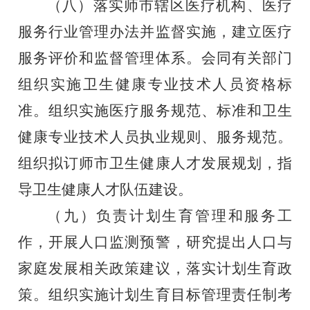
（八）落实师市辖区医疗机构、医疗
服务行业管理办法并监
督实施，建立医疗
服务评价和监督管理体系。会同有关部门
组织
实施卫生健康专业技术人员资格标
准。组织实施医疗服务规范、
标准和卫生
健康专业技术人员执业规则、服务规范。
组织拟订师
市卫生健康人才发展规划，指
导卫生健康人才队伍建设。
（九）负责计划生育管理和服务工
作，开展人口监测预警，
研究提出人口与
家庭发展相关政策建议，落实计划生育政
策。组
织实施计划生育目标管理责任制考