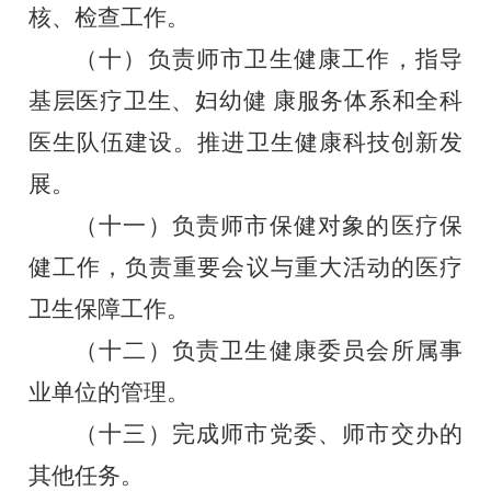
核、检查工作。
（十）负责师市卫生健康工作，指导
基层医疗卫生、妇幼健
康服务体系和全科
医生队伍建设。推进卫生健康科技创新发
展。
（十一）负责师市保健对象的医疗保
健工作，负责重要会议
与重大活动的医疗
卫生保障工作。
（
十二）负责卫生健康委员会所属事
业单位的管理。
（十三）完成师市党委、师市交办的
其他任务。