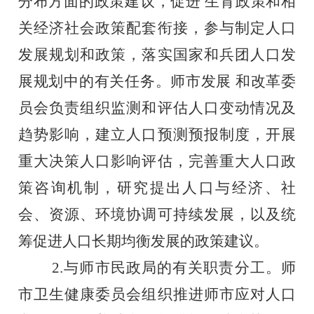
分布方面的政策建议，促进 生育政策和相
关经济社会政策配套衔接，参与制定人口
发展规划和政策，落实国家和兵团人口发
展规划中的有关任务。师市发展 和改革委
员会负责组织监测和评估人口变动情况及
趋势影响，建立人口预测预报制度，开展
重大决策人口影响评估，完善重大人口政
策咨询机制，研究提出人口与经济、社
会、资源、环境协调可持续发展，以及统
筹促进人口长期均衡发展的政策建议。
2.与师市民政局的有关职责分工。师
市卫生健康委员会组织推进师市应对人口