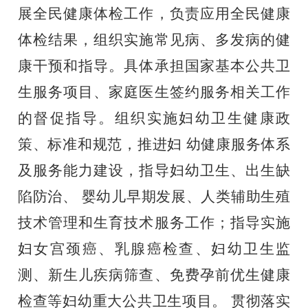
展全民健康体检工作，负责应用全民
健康
体检结果，组织实施常见病、多发病的健
康干预和指导。具
体承担国家基本公共卫
生服务项目、家庭医生签约服务相关工作
的督促指导。组织实施妇幼卫生健康政
策、标准和规范，推进妇
幼健康服务体系
及服务能力建设，指导妇幼卫生、出生缺
陷防治、
婴幼儿早期发展、人类辅助生殖
技术管理和生育技术服务工作；
指导实施
妇女宫颈癌、乳腺癌检查、妇幼卫生监
测、新生儿疾病
筛查、免费孕前优生健康
检查等妇幼重大公共卫生项目。
贯彻落实