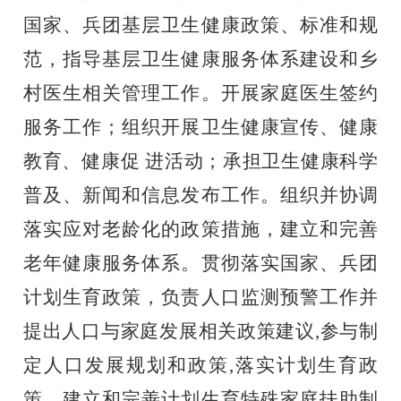
国家、兵团基层卫生健康政策、标准和规
范，指导
基层卫生健康服务体系建设和乡
村医生相关管理工作。开展家庭
医生签约
服务工作；组织开展卫生健康宣传、健康
教育、健康促
进活动；承担卫生健康科学
普及、新闻和信息发布工作。组织并
协调
落实应对老龄化的政策措施，建立和完善
老年健康服务体系。
贯彻落实国家、兵团
计划生育政策，负责人口监测预警工作
并
提出人口与家庭发展相关政策建议
,参与制
定人口发展规划和政策,落实计划生育政
策，建立和完善计划生育特殊家庭扶助制