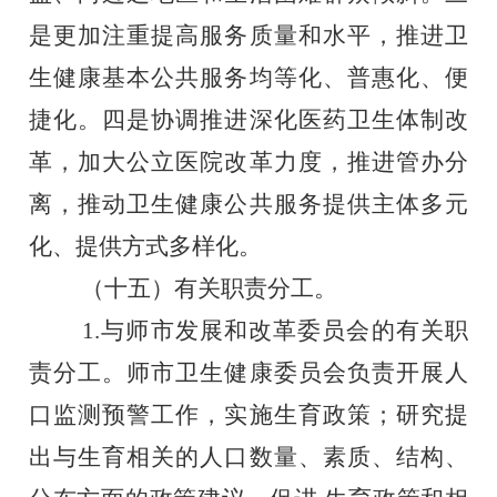
是更加注重提高服务
质量和水平，推进卫
生健康基本公共服务均等化、普惠化、便
捷
化。四是协调推进深化医药卫生体制改
革，加大公立医院改革力
度，推进管办分
离，推动卫生健康公共服务提供主体多元
化、提
供方式多样化。
（十五）有关职责分工。
1.与师市发展和改革委员会的有关职
责分工。师市卫生健康委员会负责开展人
口监测预警工作，实施生育政策；研究提
出与生育相关的人口数量、素质、结构、