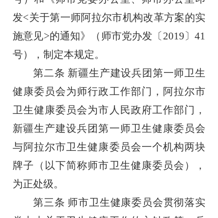
发<关于第一师阿拉尔市机构改革方案的实
施意见>的通知》（师市党办发〔2019〕41
号），制定本规定。
第二条
新疆生产建设兵团第一师卫生
健康委员会为师行政
工作部门，阿拉尔市
卫生健康委员会为市人民政府工作部门，
新
疆生产建设兵团第一师卫生健康委员会
与阿拉尔市卫生健康委员
会一个机构两块
牌子（以下简称师市卫生健康委员会），
为正处级。
第三条
师市卫生健康委员会贯彻落实