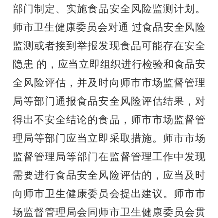
部门制定、实施食品安全风险监测计划。
师市卫生健康委员会对通 过食品安全风险
监测或者接到举报发现食品可能存在安全
隐患 的，应当立即组织进行检验和食品安
全风险评估，并及时向师市市场监督管理
局等部门通报食品安全风险评估结果，对
得出不安全结论的食品，师市市场监督管
理局等部门应当立即采取措施。师市市场
监督管理局等部门在监督管理工作中发现
需要进行食品安全风险评估的，应当及时
向师市卫生健康委员会提出建议。师市市
场监督管理局会同师市卫生健康委员会贯