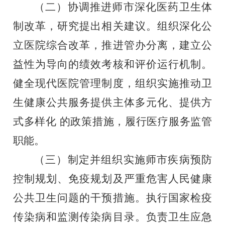
（二）协调推进师市深化医药卫生体
制改革，研究提出相关
建议。组织深化公
立医院综合改革，推进管办分离，建立公
益性
为导向的绩效考核和评价运行机制。
健全现代医院管理制度，组
织实施推动卫
生健康公共服务提供主体多元化、提供方
式多样化
的政策措施，履行医疗服务监管
职能。
（三）制定并组织实施师市疾病预防
控制规划、免疫规划及
严重危害人民健康
公共卫生问题的干预措施。执行国家检疫
传染
病和监测传染病目录。负责卫生应急