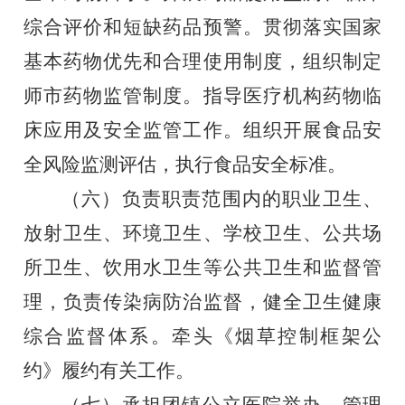
综合
评价和短缺药品预警。贯彻落实国家
基本药物优先和合理使用制
度，组织制定
师市药物监管制度。指导医疗机构药物临
床应用及
安全监管工作。组织开展食品安
全风险监测评估，执行食品安全
标准。
（六）负责职责范围内的职业卫生、
放射卫生、环境卫生、
学校卫生、公共场
所卫生、饮用水卫生等公共卫生和监督管
理，
负责传染病防治监督，健全卫生健康
综合监督体系。牵头《烟草
控制框架公
约》履约有关工作。
（七）承担团镇公立医院举办、管理