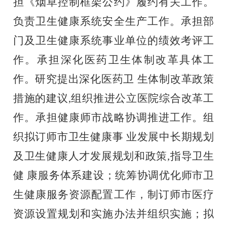
担《烟草控制框架公约》履约有关工作。
负责卫生健康系统安全生产工作。承担部
门及卫生健康系统事业单位的绩效考评工
作。承担深化医药卫生体制改革具体工
作。研究提出深化医药卫 生体制改革政策
措施的建议,组织推进公立医院综合改革工
作。承担健康师市战略协调推进工作。组
织拟订师市卫生健康事 业发展中长期规划
及卫生健康人才发展规划和政策,指导卫生
健 康服务体系建设；统筹协调优化师市卫
生健康服务资源配置工作，制订师市医疗
资源设置规划和实施办法并组织实施；拟