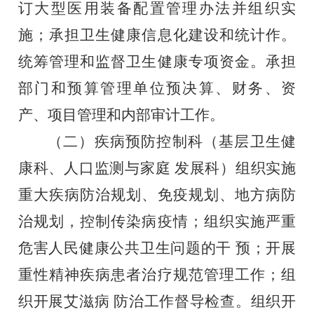
订大型医用装备配置管理办法并组织实
施；承担卫生健康信息化建设和统计作。
统筹管理和监督卫生健康专项资金。承担
部门和预算管理单位预决算、财务、资
产、项目管理和内部审计工作。
（二）疾病预防控制科（基层卫生健
康科、人口监测与家庭
发展科）组织实施
重大疾病防治规划、免疫规划、地方病防
治规划，
控制传染病疫情；组织实施严重
危害人民健康公共卫生问题的干
预；开展
重性精神疾病患者治疗规范管理工作；组
织开展艾滋病
防治工作督导检查。组织开