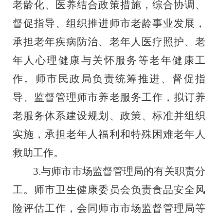
老龄化、医养结合政策措施，综合协调、
督促指导、组织推进师市老龄事业发展，
承担老年疾病防治、老年人医疗照护、老
年人心理健康与关怀服务等老年健康工
作。师市民政局负责统筹推进、督促指
导、监督管理师市养老服务工作，拟订养
老服务体系建设规划、政策、标准并组织
实施，承担老年人福利和特殊困难老年人
救助工作。
3.与师市市场监督管理局的有关职责分
工。师市卫生健康委员会负责食品安全风
险评估工作，会同师市市场监督管理局等