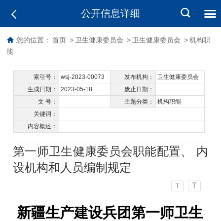
公开信息详细
您的位置：
首页
>
卫生健康委员会
>
卫生健康委员会
>
机构职
能
索引号：
wsj-2023-00073
发布机构：
卫生健康委员会
生成日期：
2023-05-18
废止日期：
文 号：
主题分类：
机构职能
关键词：
内容概述：
第一师卫生健康委员会职能配置、 内
设机构和人员编制规定
T
T
新疆生产建设兵团第一师卫生