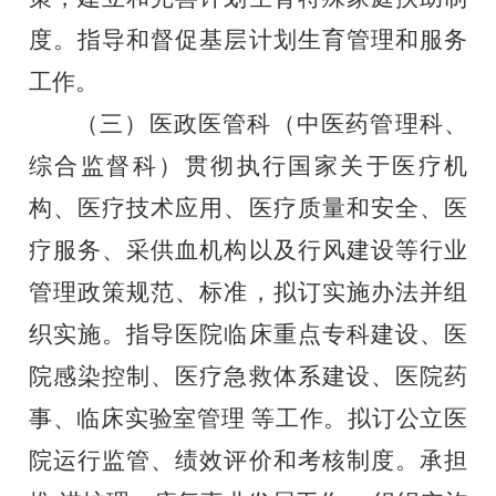
度。指导和督促基层计划生育管理和服务
工作。
（三）医政医管科（中医药管理科、
综合监督科）
贯彻执行国家关于医疗机
构、医疗技术应用、医疗质量和安
全、医
疗服务、采供血机构以及行风建设等行业
管理政策规范、
标准，拟订实施办法并组
织实施。指导医院临床重点专科建设、
医
院感染控制、医疗急救体系建设、医院药
事、临床实验室管理
等工作。拟订公立医
院运行监管、绩效评价和考核制度。承担