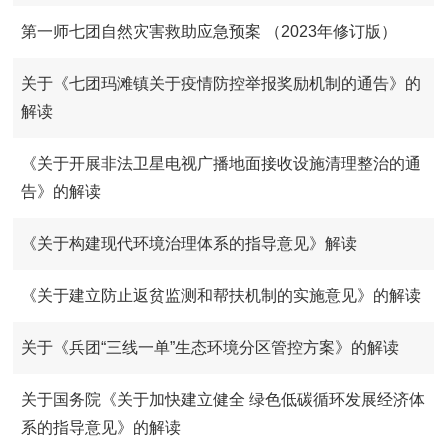
第一师七团自然灾害救助应急预案 （2023年修订版）
关于《七团玛滩镇关于疫情防控举报奖励机制的通告》的
解读
《关于开展非法卫星电视广播地面接收设施清理整治的通
告》的解读
《关于构建现代环境治理体系的指导意见》解读
《关于建立防止返贫监测和帮扶机制的实施意见》的解读
关于《兵团“三线一单”生态环境分区管控方案》的解读
关于国务院《关于加快建立健全 绿色低碳循环发展经济体
系的指导意见》的解读