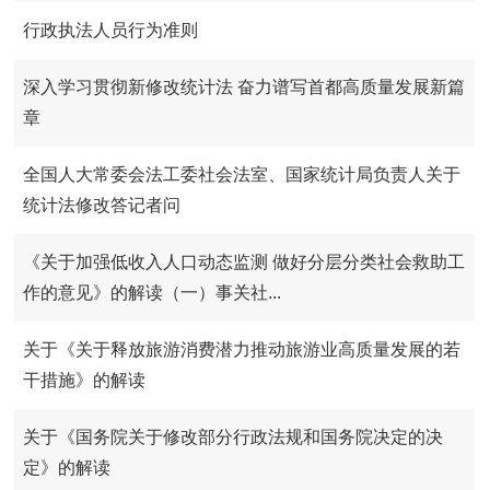
行政执法人员行为准则
深入学习贯彻新修改统计法 奋力谱写首都高质量发展新篇
章
全国人大常委会法工委社会法室、国家统计局负责人关于
统计法修改答记者问
《关于加强低收入人口动态监测 做好分层分类社会救助工
作的意见》的解读（一）事关社...
关于《关于释放旅游消费潜力推动旅游业高质量发展的若
干措施》的解读
关于《国务院关于修改部分行政法规和国务院决定的决
定》的解读