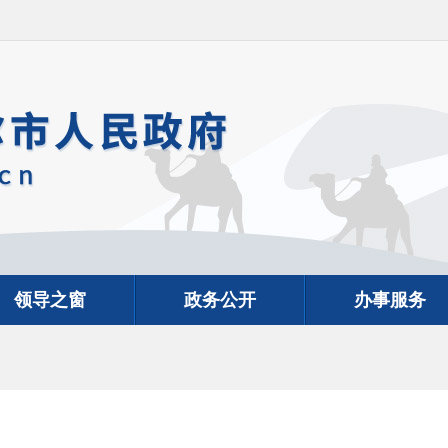
领导之窗
政务公开
办事服务