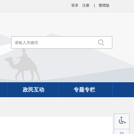
登录
注册
|
繁體版
政民互动
专题专栏