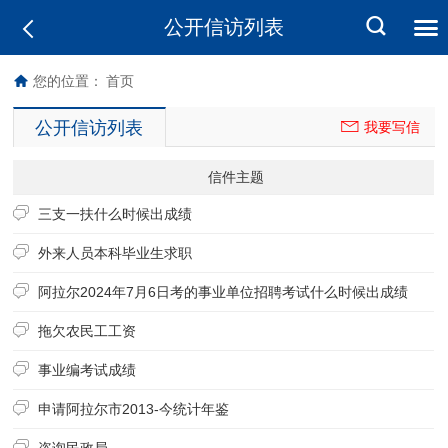
公开信访列表
您的位置：
首页
公开信访列表
我要写信
信件主题
三支一扶什么时候出成绩
外来人员本科毕业生求职
阿拉尔2024年7月6日考的事业单位招聘考试什么时候出成绩
拖欠农民工工资
事业编考试成绩
申请阿拉尔市2013-今统计年鉴
咨询民政局