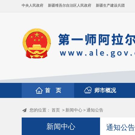
中央人民政府
新疆维吾尔自治区人民政府
新疆生产建设兵团
首 页
师市概况
您的位置：
首页
>
新闻中心
>
通知公告
新闻中心
通知公告