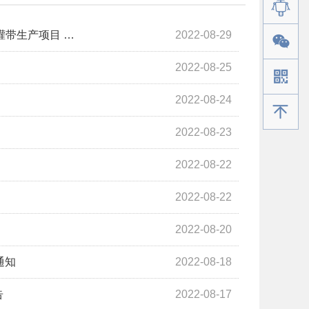
灌带生产项目 …
2022-08-29
2022-08-25
2022-08-24
手机版
2022-08-23
2022-08-22
2022-08-22
2022-08-20
通知
2022-08-18
告
2022-08-17