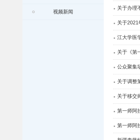
关于办理
视频新闻
关于20
江大学医
关于《第
公众聚集场
关于调整
关于移交
第一师阿
第一师阿