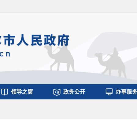
领导之窗
政务公开
办事服