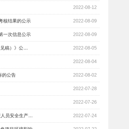
2022-08-12
考核结果的公示
2022-08-09
第一次信息公示
2022-08-09
意见稿）》公…
2022-08-05
2022-08-04
标的公告
2022-08-02
2022-07-28
2022-07-26
理人员安全生产…
2022-07-24