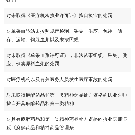
对未取得《医疗机构执业许可证》擅自执业的处罚
对单采血浆站未按照规定检测、采集、供应、包装、储
存、运输、销毁血浆以及未按照规...
对未取得《单采血浆许可证》，非法从事组织、采集、供
应、倒卖原料血浆的处罚
对医疗机构以及有关医务人员发生医疗事故的处罚
对未取得麻醉药品和第一类精神药品处方资格的执业医师
擅自开具麻醉药品和第一类精神...
对具有麻醉药品和第一类精神药品处方资格的执业医师违
反《麻醉药品和精神药品管理条...