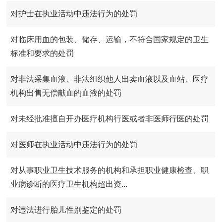
对护士在执业活动中违法行为的处罚
对临床用血的包装、储存、运输，不符合国家规定的卫生
标准和要求的处罚
对非法采集血液、非法组织他人出卖血液以及血站、医疗
机构出售无偿献血的血液的处罚
对未经批准擅自开办医疗机构行医或者非医师行医的处罚
对医师在执业活动中违法行为的处罚
对从事职业卫生技术服务的机构和承担职业健康检查、职
业病诊断的医疗卫生机构超出资...
对违法进行胎儿性别鉴定的处罚