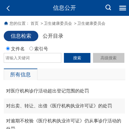
信息公开
您的位置：
首页
>
卫生健康委员会
>
卫生健康委员会
信息检索
公开目录
文件名
索引号
搜索
高级搜索
所有信息
对医疗机构诊疗活动超出登记范围的处罚
对出卖、转让、出借《医疗机构执业许可证》的处罚
对逾期不校验《医疗机构执业许可证》仍从事诊疗活动的
处罚