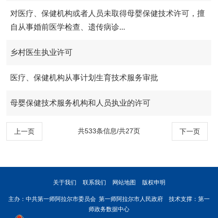
对医疗、保健机构或者人员未取得母婴保健技术许可，擅
自从事婚前医学检查、遗传病诊...
乡村医生执业许可
医疗、保健机构从事计划生育技术服务审批
母婴保健技术服务机构和人员执业的许可
共533条信息/共27页
上一页
下一页
关于我们
联系我们
网站地图
版权申明
主办：中共第一师阿拉尔市委员会 第一师阿拉尔市人民政府 技术支撑：第一
师政务数据中心