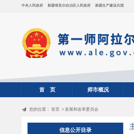
中央人民政府
新疆维吾尔自治区人民政府
新疆生产建设兵团
首 页
师市概况
您的位置：
首页
>
发展和改革委员会
信息公开目录