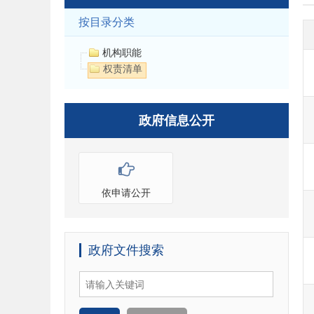
按目录分类
机构职能
权责清单
政府信息公开
依申请公开
政府文件搜索