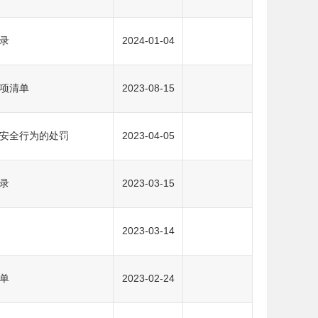
录
2024-01-04
项清单
2023-08-15
安全行为的处罚
2023-04-05
录
2023-03-15
2023-03-14
单
2023-02-24