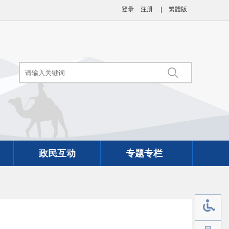
登录
注册
|
繁體版
政民互动
专题专栏