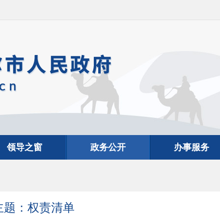
领导之窗
政务公开
办事服务
主题：权责清单