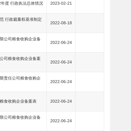
2年度 行政执法总体情况
2023-02-21
范 行政裁量权基准制定
2022-08-18
限公司粮食收购企业备
2022-06-24
公司粮食收购企业备案
2022-06-24
限责任公司粮食收购企
2022-06-24
粮食收购企业备案表
2022-06-24
限公司粮食收购企业备
2022-06-24