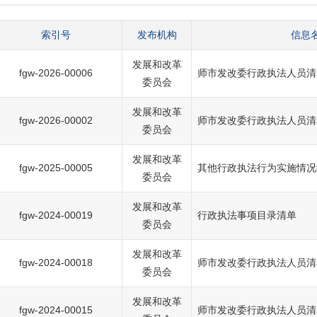
索引号
发布机构
信息
发展和改革
fgw-2026-00006
师市发改委行政执法人员清
委员会
发展和改革
fgw-2026-00002
师市发改委行政执法人员清
委员会
发展和改革
fgw-2025-00005
其他行政执法行为实施情况
委员会
发展和改革
fgw-2024-00019
行政执法事项目录清单
委员会
发展和改革
fgw-2024-00018
师市发改委行政执法人员清
委员会
发展和改革
fgw-2024-00015
师市发改委行政执法人员清