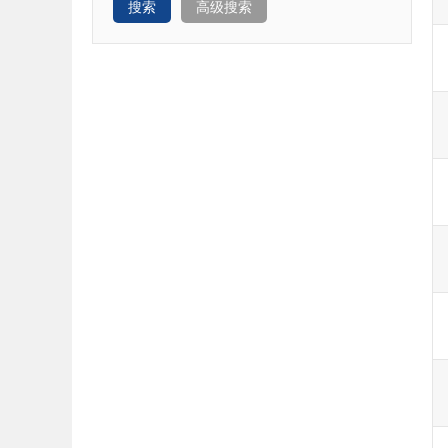
搜索
高级搜索