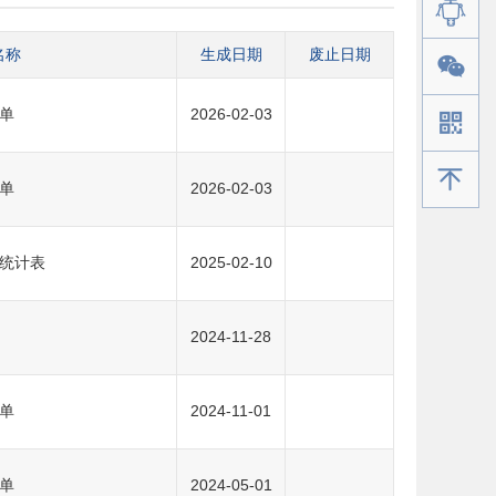
名称
生成日期
废止日期
单
2026-02-03
手机版
单
2026-02-03
统计表
2025-02-10
2024-11-28
单
2024-11-01
单
2024-05-01