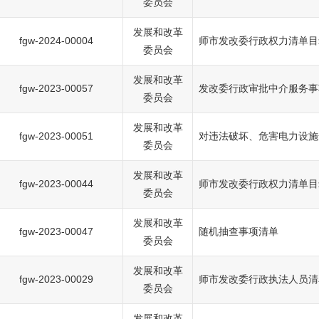
委员会
发展和改革
fgw-2024-00004
师市发改委行政权力清单目
委员会
发展和改革
fgw-2023-00057
发改委行政审批中介服务事
委员会
发展和改革
fgw-2023-00051
对违法破坏、危害电力设施
委员会
发展和改革
fgw-2023-00044
师市发改委行政权力清单目
委员会
发展和改革
fgw-2023-00047
随机抽查事项清单
委员会
发展和改革
fgw-2023-00029
师市发改委行政执法人员清
委员会
发展和改革