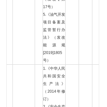
17号）
5.《油气开发
项目备案及
监管暂行办
法》（发改
能源规
[2019]1805
号）
1.《中华人民
共和国安全
生产法》
（2014年修
订）
2.《安全生产