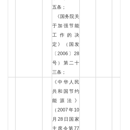
五条；
《国务院关
于加强节能
工作的决
定》（国发
〔2006〕28
号）第二十
三条；
《中华人民
共和国节约
能源法》
（2007年10
月28日国家
主席令第77