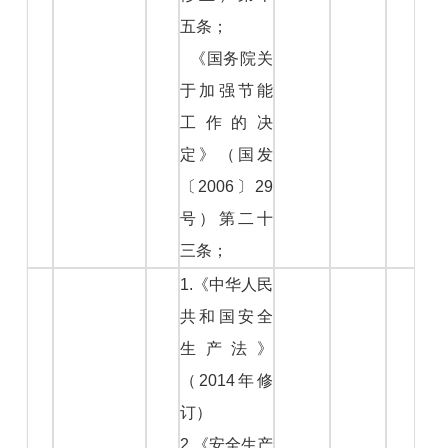
五条；
《国务院关
于加强节能
工作的决
定》（国发
〔2006〕29
号）第二十
三条；
1.《中华人民
共和国安全
生产法》
（2014年修
订）
2.《安全生产