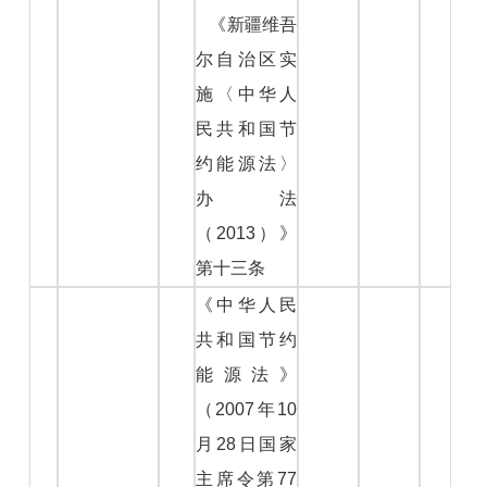
《新疆维吾
尔自治区实
施〈中华人
民共和国节
约能源法〉
办法
（2013）》
第十三条
《中华人民
共和国节约
能源法》
（2007年10
月28日国家
主席令第77