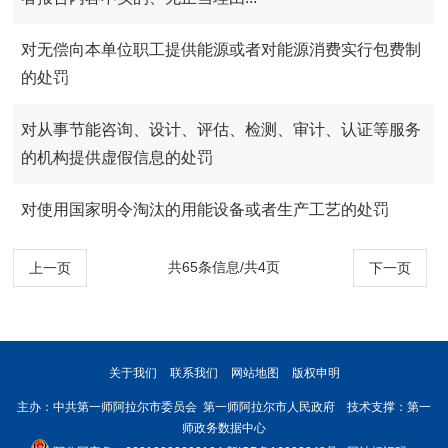
对无偿向本单位职工提供能源或者对能源消费实行包费制
的处罚
对从事节能咨询、设计、评估、检测、审计、认证等服务
的机构提供虚假信息的处罚
对使用国家明令淘汰的用能设备或者生产工艺的处罚
共65条信息/共4页
上一页
下一页
关于我们
联系我们
网站地图
版权申明
主办：中共第一师阿拉尔市委员会 第一师阿拉尔市人民政府 技术支撑：第一
师政务数据中心