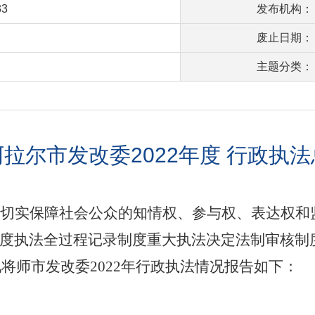
33
发布机构：
废止日期：
主题分类：
拉尔市发改委2022年度 行政执
，切实保障社会公众的知情权、参与权、表达权和
度执法全过程记录制度重大执法决定法制审核制
现将师市发改委
2022
年行政执法情况报告如下：