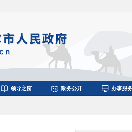
领导之窗
政务公开
办事服