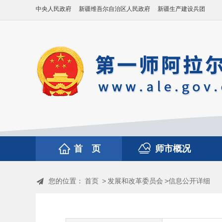
中央人民政府
新疆维吾尔自治区人民政府
新疆生产建设兵团
首 页
师市概况
您的位置：
首页
>
发展和改革委员会
>信息公开详细