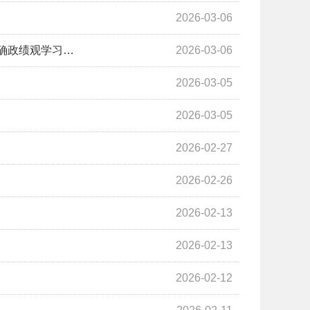
2026-03-06
确政绩观学习…
2026-03-06
2026-03-05
2026-03-05
2026-02-27
2026-02-26
2026-02-13
2026-02-13
2026-02-12