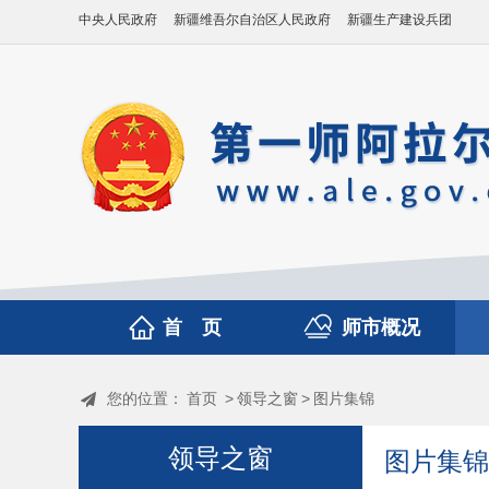
中央人民政府
新疆维吾尔自治区人民政府
新疆生产建设兵团
首 页
师市概况
您的位置：
首页
>
领导之窗
>
图片集锦
领导之窗
图片集锦