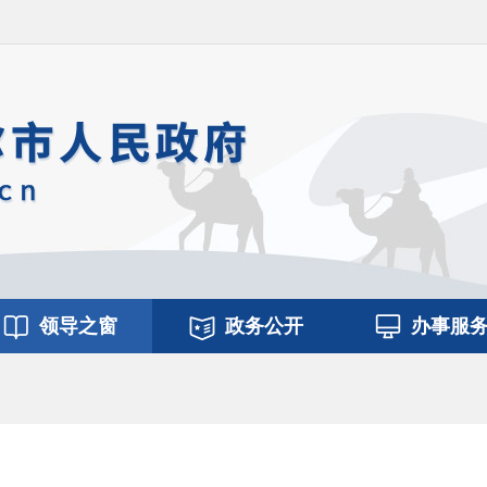
领导之窗
政务公开
办事服