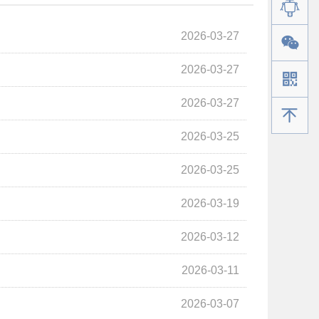
2026-03-27
2026-03-27
2026-03-27
手机版
2026-03-25
2026-03-25
2026-03-19
2026-03-12
2026-03-11
2026-03-07