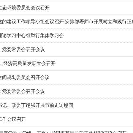
生态环境委员会会议召开
党的建设工作领导小组会议召开 安排部署师市开展树立和践行正
理论学习中心组举行集体学习会
市党委常委会召开会议
6年经济高质量发展大会召开
空间规划委员会召开会议
市党委常委会召开会议
书记、政委丁翊强开展节前走访慰问
工作会议召开