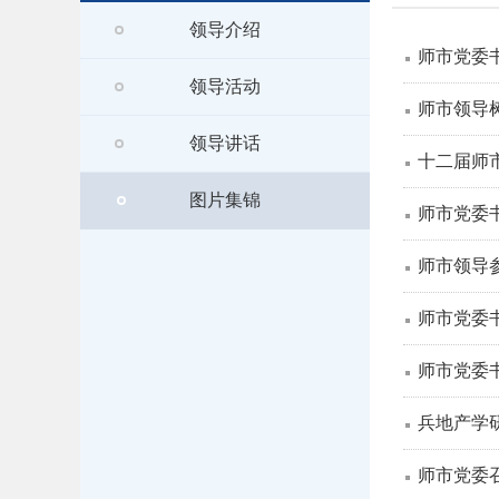
领导介绍
师市党委
领导活动
师市领导
领导讲话
十二届师
图片集锦
师市党委
师市领导
师市党委
师市党委
兵地产学
师市党委