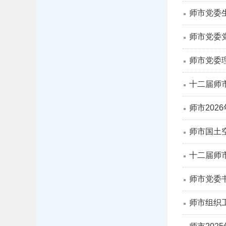
师市党委
师市党委
师市党委
十二届师
师市202
师市国土
十二届师
师市党委
师市组织