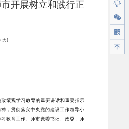
师市开展树立和践行正
小
大
】
手机版
确政绩观学习教育的重要讲话和重要指示
精神，贯彻落实中央党的建设工作领导小
学习教育工作。师市党委书记、政委，师