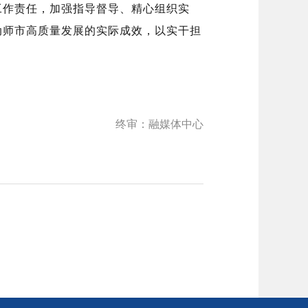
工作责任，加强指导督导、精心组织实
动师市高质量发展的实际成效，以实干担
终审：融媒体中心