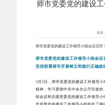
师市党委党的建设工
来源
师市党委党的建设工作领导小组会议召开
师市党委党的建设工作领导小组会议
安排部署师市开展树立和践行正确政
3月5日，师市党委党的建设工作领导
精神，学习贯彻中共中央办公厅印发的
组会议和兵团党委党的建设工作领导小
市党委党的建设工作领导小组组长丁翊