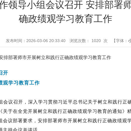
作领导小组会议召开 安排部署
确政绩观学习教育工作
：
发布时间：2026-03-06 20:33:40
浏览次数：
1020
次
【字体：
 安排部署师市开展树立和践行正确政绩观学习教育工作
召开
绩观学习教育工作
小组会议召开，深入学习贯彻习近平总书记关于树立和践行正
《关于在全党开展树立和践行正确政绩观学习教育的通知》
组会议部署要求，安排部署师市开展树立和践行正确政绩观
强主持会议并讲话。