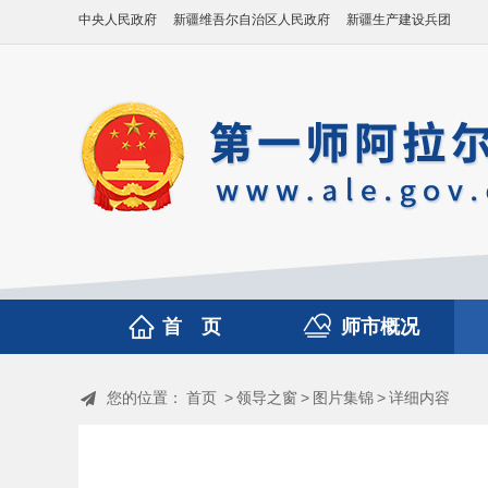
中央人民政府
新疆维吾尔自治区人民政府
新疆生产建设兵团
首 页
师市概况
您的位置：
首页
>
领导之窗
>
图片集锦
>
详细内容