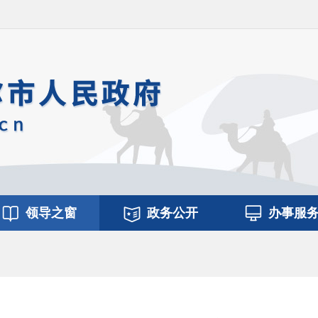
领导之窗
政务公开
办事服