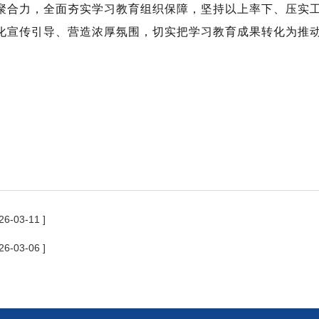
聚合力，全面夯实学习教育组织保障，坚持以上率下、压实
化宣传引导、营造浓厚氛围，切实把学习教育成果转化为推
26-03-11 ]
26-03-06 ]