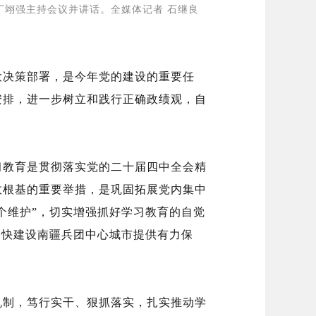
丁翊强主持会议并讲话。全媒体记者
石继良
大决策部署，是今年党的建设的重要任
安排，进一步树立和践行正确政绩观，自
习教育是贯彻落实党的二十届四中全会精
政根基的重要举措，是巩固拓展党内集中
两个维护”，切实增强抓好学习教育的自觉
加快建设南疆兵团中心城市提供有力保
机制，笃行实干、狠抓落实，扎实推动学