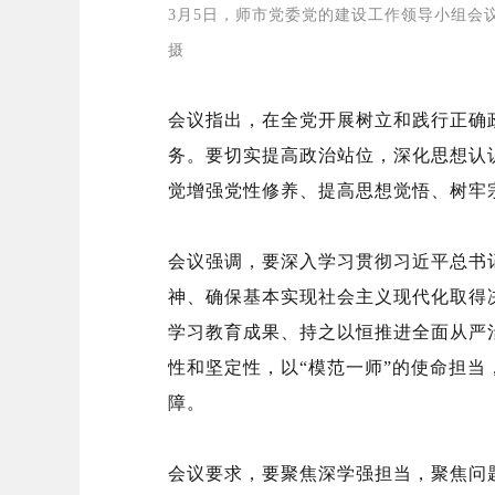
3月5日，师市党委党的建设工作领导小组会
摄
会议指出，在全党开展树立和践行正确
务。要切实提高政治站位，深化思想认
觉增强党性修养、提高思想觉悟、树牢
会议强调，要深入学习贯彻习近平总书
神、确保基本实现社会主义现代化取得
学习教育成果、持之以恒推进全面从严
性和坚定性，以“模范一师”的使命担当
障。
会议要求，要聚焦深学强担当，聚焦问