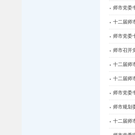
师市党委
十二届师
师市党委
师市召开
十二届师
十二届师
师市党委
师市规划
十二届师