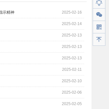
指示精神
2025-02-16
2025-02-14
2025-02-13
手机版
2025-02-13
2025-02-13
2025-02-11
2025-02-10
2025-02-06
2025-02-05