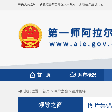
中央人民政府
新疆维吾尔自治区人民政府
新疆生产建设兵团
首 页
师市概况
您的位置：
首页
>
领导之窗
>
图片集锦
领导之窗
图片集锦