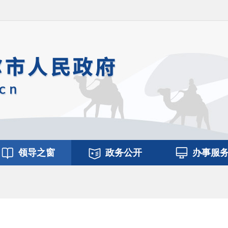
领导之窗
政务公开
办事服