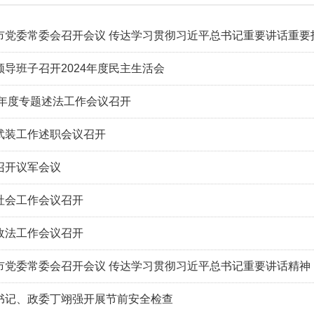
市党委常委会召开会议 传达学习贯彻习近平总书记重要讲话重要
领导班子召开2024年度民主生活会
4年度专题述法工作会议召开
武装工作述职会议召开
召开议军会议
社会工作会议召开
政法工作会议召开
市党委常委会召开会议 传达学习贯彻习近平总书记重要讲话精神
书记、政委丁翊强开展节前安全检查