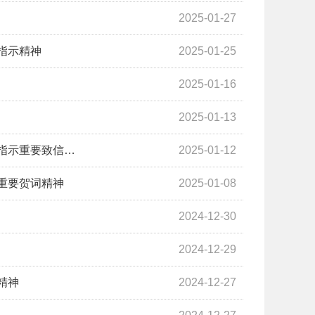
2025-01-27
指示精神
2025-01-25
2025-01-16
2025-01-13
指示重要致信…
2025-01-12
重要贺词精神
2025-01-08
2024-12-30
2024-12-29
精神
2024-12-27