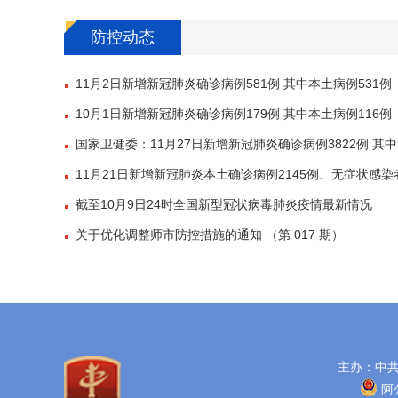
防控动态
11月2日新增新冠肺炎确诊病例581例 其中本土病例531例
10月1日新增新冠肺炎确诊病例179例 其中本土病例116例
国家卫健委：11月27日新增新冠肺炎确诊病例3822例 其
11月21日新增新冠肺炎本土确诊病例2145例、无症状感染
截至10月9日24时全国新型冠状病毒肺炎疫情最新情况
关于优化调整师市防控措施的通知 （第 017 期）
主办：中
阿