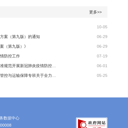
更多>>
10-05
方案（第九版）的通知
06-29
案（第九版）》
06-29
情防控工作
07-19
准规范开展新冠肺炎疫情防控…
06-01
管控与运输保障专班关于全力…
05-25
务数据中心
0008