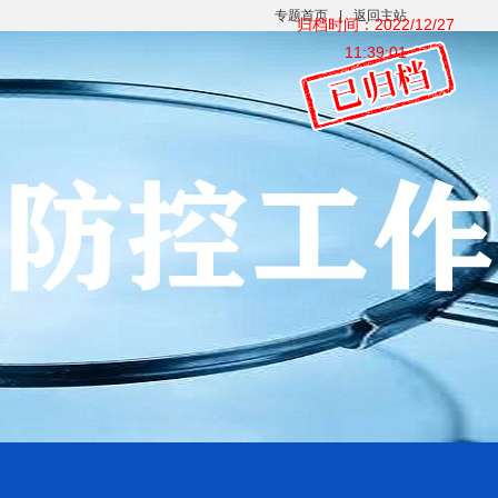
专题首页
|
返回主站
归档时间：2022/12/27
11:39:01