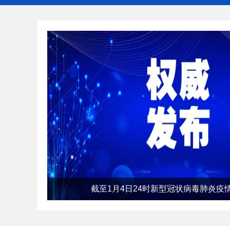
截至1月4日24时新型冠状病毒肺炎疫