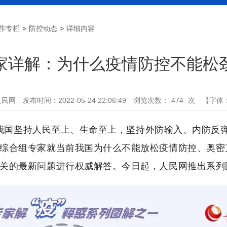
作专栏
>
防控动态
>
详细内容
家详解：为什么疫情防控不能松
人民网
发布时间：2022-05-24 22:06:49
浏览次数：
474
次
【字体
国坚持人民至上、生命至上，坚持外防输入、内防反弹
综合组专家就当前我国为什么不能放松疫情防控、奥密
关的最新问题进行权威解答。今日起，人民网推出系列图