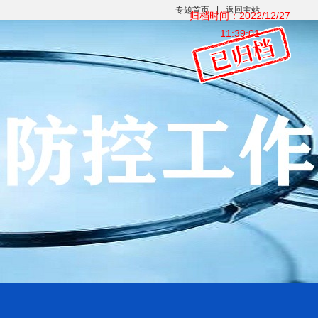
专题首页
|
返回主站
归档时间：2022/12/27
11:39:01