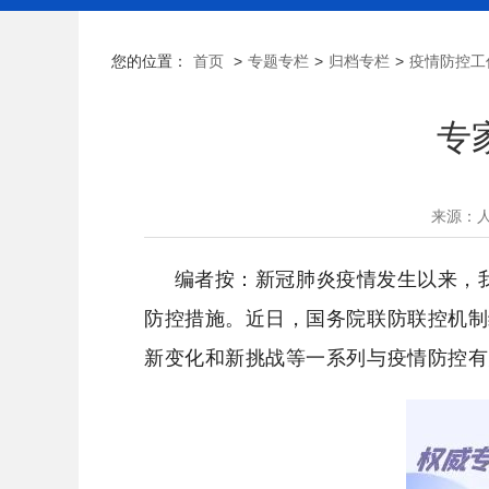
您的位置：
首页
>
专题专栏
>
归档专栏
>
疫情防控工
专
来源：
编者按：新冠肺炎疫情发生以来，我
防控措施。近日，国务院联防联控机制
新变化和新挑战等一系列与疫情防控有