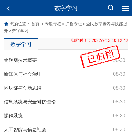
数字学习
您的位置：
首页
>
专题专栏
>
归档专栏
>
全民数字素养与技能提
升
>
数字学习
归档时间：2022/9/13 10:12:42
数字学习
物联网技术概要
08-30
新媒体与社会治理
08-30
区块链与创新思维
08-30
信息系统与安全对抗理论
08-30
操作系统
08-30
人工智能与信息社会
08-30