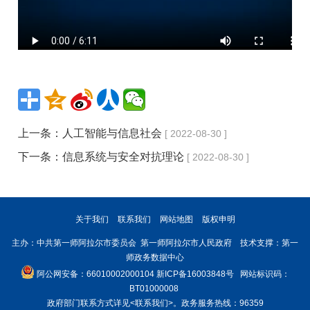
上一条：
人工智能与信息社会
[ 2022-08-30 ]
下一条：
信息系统与安全对抗理论
[ 2022-08-30 ]
关于我们
联系我们
网站地图
版权申明
主办：中共第一师阿拉尔市委员会 第一师阿拉尔市人民政府 技术支撑：第一
师政务数据中心
阿公网安备：66010002000104
新ICP备16003848号
网站标识码：
BT01000008
政府部门联系方式详见
<联系我们>
。政务服务热线：96359