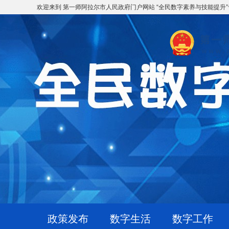
欢迎来到 第一师阿拉尔市人民政府门户网站 “全民数字素养与技能提升”
政策发布
数字生活
数字工作