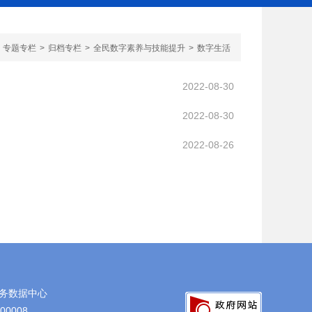
专题专栏
>
归档专栏
>
全民数字素养与技能提升
>
数字生活
2022-08-30
2022-08-30
2022-08-26
务数据中心
0008