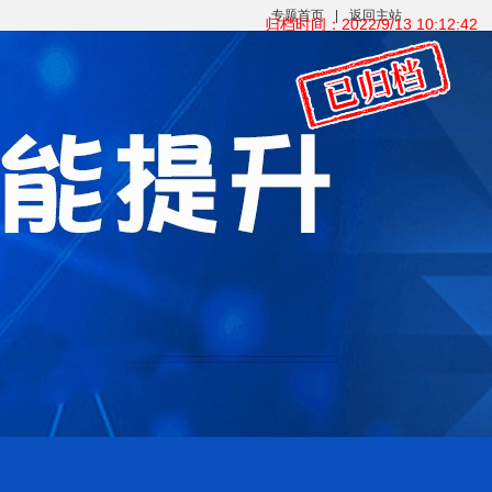
专题首页
|
返回主站
归档时间：2022/9/13 10:12:42