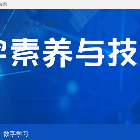
专题
数字学习