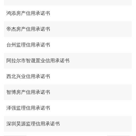
鸿添房产信用承诺书
帝杰房产信用承诺书
台州监理信用承诺书
阿拉尔市智晟置业信用承诺书
西北兴业信用承诺书
智博房产信用承诺书
泽强监理信用承诺书
深圳昊源监理信用承诺书