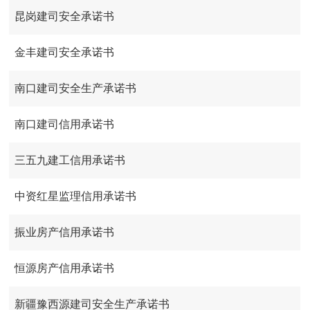
昆岗建司安全承诺书
金丰建司安全承诺书
南口建司安全生产承诺书
南口建司信用承诺书
三五九建工信用承诺书
中资红星监理信用承诺书
振业房产信用承诺书
恒源房产信用承诺书
新疆豫西源建司安全生产承诺书