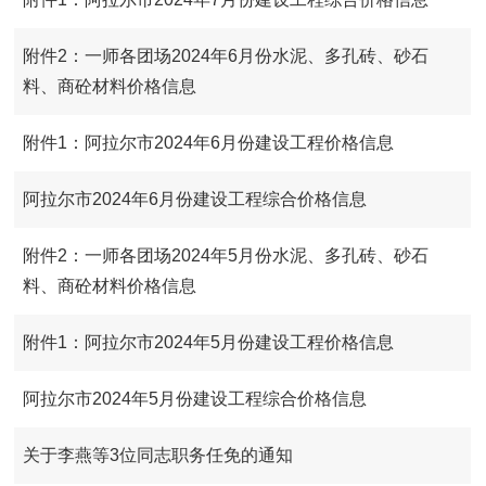
附件2：一师各团场2024年6月份水泥、多孔砖、砂石
料、商砼材料价格信息
附件1：阿拉尔市2024年6月份建设工程价格信息
阿拉尔市2024年6月份建设工程综合价格信息
附件2：一师各团场2024年5月份水泥、多孔砖、砂石
料、商砼材料价格信息
附件1：阿拉尔市2024年5月份建设工程价格信息
阿拉尔市2024年5月份建设工程综合价格信息
关于李燕等3位同志职务任免的通知