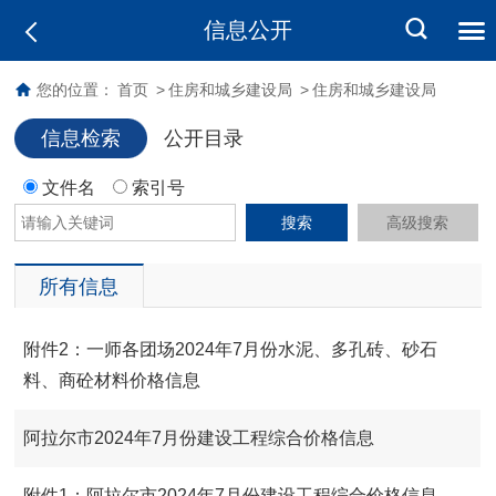
信息公开
您的位置：
首页
>
住房和城乡建设局
>
住房和城乡建设局
信息检索
公开目录
文件名
索引号
搜索
高级搜索
所有信息
附件2：一师各团场2024年7月份水泥、多孔砖、砂石
料、商砼材料价格信息
阿拉尔市2024年7月份建设工程综合价格信息
附件1：阿拉尔市2024年7月份建设工程综合价格信息