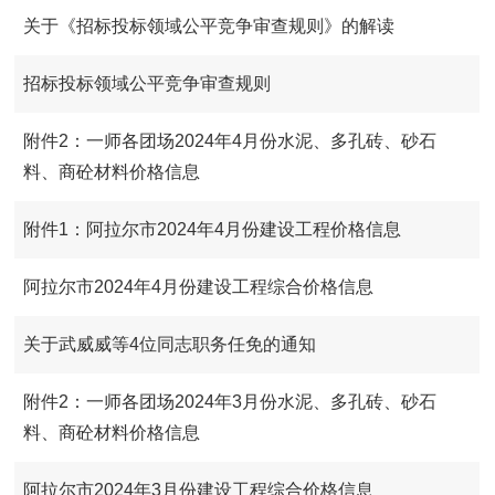
关于《招标投标领域公平竞争审查规则》的解读
招标投标领域公平竞争审查规则
附件2：一师各团场2024年4月份水泥、多孔砖、砂石
料、商砼材料价格信息
附件1：阿拉尔市2024年4月份建设工程价格信息
阿拉尔市2024年4月份建设工程综合价格信息
关于武威威等4位同志职务任免的通知
附件2：一师各团场2024年3月份水泥、多孔砖、砂石
料、商砼材料价格信息
阿拉尔市2024年3月份建设工程综合价格信息