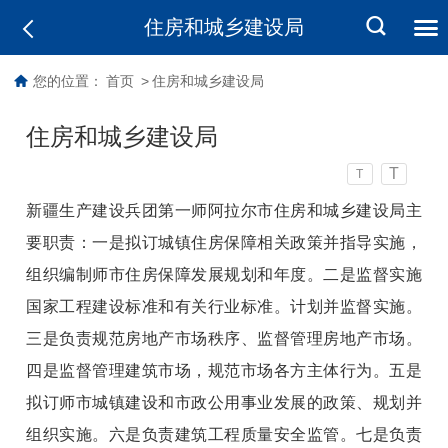
住房和城乡建设局
您的位置：
首页
>
住房和城乡建设局
住房和城乡建设局
T
T
新疆生产建设兵团第一师阿拉尔市住房和城乡建设局主
要职责：一是拟订城镇住房保障相关政策并指导实施，
组织编制师市住房保障发展规划和年度。二是监督实施
国家工程建设标准和有关行业标准。计划并监督实施。
三是负责规范房地产市场秩序、监督管理房地产市场。
四是监督管理建筑市场，规范市场各方主体行为。五是
拟订师市城镇建设和市政公用事业发展的政策、规划并
组织实施。六是负责建筑工程质量安全监管。七是负责