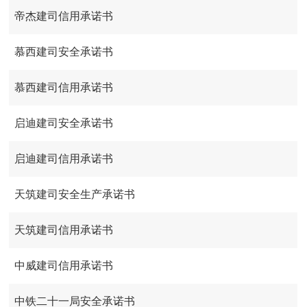
帝杰建司信用承诺书
慕西建司安全承诺书
慕西建司信用承诺书
启迪建司安全承诺书
启迪建司信用承诺书
天筑建司安全生产承诺书
天筑建司信用承诺书
中威建司信用承诺书
中铁二十一局安全承诺书