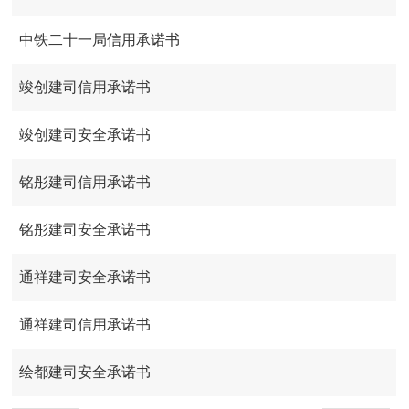
中铁二十一局信用承诺书
竣创建司信用承诺书
竣创建司安全承诺书
铭彤建司信用承诺书
铭彤建司安全承诺书
通祥建司安全承诺书
通祥建司信用承诺书
绘都建司安全承诺书