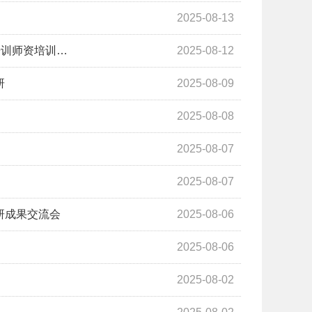
2025-08-13
培训师资培训…
2025-08-12
研
2025-08-09
2025-08-08
2025-08-07
2025-08-07
研成果交流会
2025-08-06
2025-08-06
2025-08-02