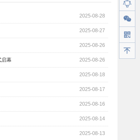
2025-08-28
2025-08-27
2025-08-26
手机版
式启幕
2025-08-26
2025-08-18
2025-08-17
2025-08-16
2025-08-14
2025-08-13