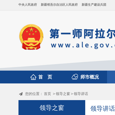
中央人民政府
新疆维吾尔自治区人民政府
新疆生产建设兵团
首 页
师市概况
您的位置：
首页
>
领导之窗
>
领导讲话
领导之窗
领导讲话