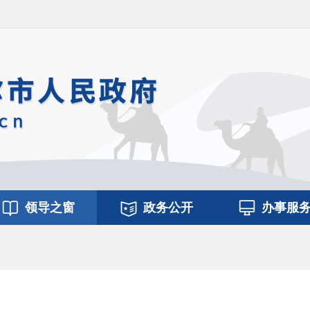
领导之窗
政务公开
办事服