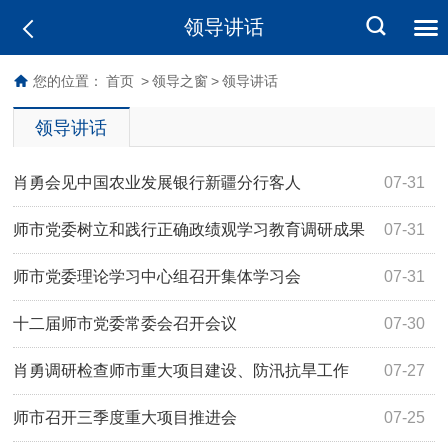
领导讲话
您的位置：
首页
>
领导之窗
>
领导讲话
领导讲话
肖勇会见中国农业发展银行新疆分行客人
07-31
师市党委树立和践行正确政绩观学习教育调研成果
07-31
交流会召开
师市党委理论学习中心组召开集体学习会
07-31
十二届师市党委常委会召开会议
07-30
肖勇调研检查师市重大项目建设、防汛抗旱工作
07-27
师市召开三季度重大项目推进会
07-25