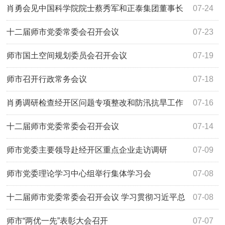
肖勇会见中国科学院院士蔡秀军和正泰集团董事长
07-24
南存辉
十二届师市党委常委会召开会议
07-23
师市国土空间规划委员会召开会议
07-19
师市召开行政常务会议
07-18
肖勇调研检查经开区问题专项整改和防汛抗旱工作
07-16
十二届师市党委常委会召开会议
07-14
师市党委主要领导赴经开区重点企业走访调研
07-09
师市党委理论学习中心组举行集体学习会
07-08
十二届师市党委常委会召开会议 学习贯彻习近平总
07-08
书记重要讲话精神
师市“两优一先”表彰大会召开
07-07