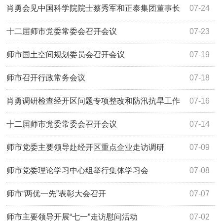
肖勇会见中国科学院院士蔡秀军和正泰集团董事长
07-24
南存辉
十二届师市党委常委会召开会议
07-23
师市国土空间规划委员会召开会议
07-19
师市召开行政常务会议
07-18
肖勇调研检查经开区问题专项整改和防汛抗旱工作
07-16
十二届师市党委常委会召开会议
07-14
师市党委主要领导赴经开区重点企业走访调研
07-09
师市党委理论学习中心组举行集体学习会
07-08
师市“两优一先”表彰大会召开
07-07
师市主要领导开展“七一”走访慰问活动
07-02