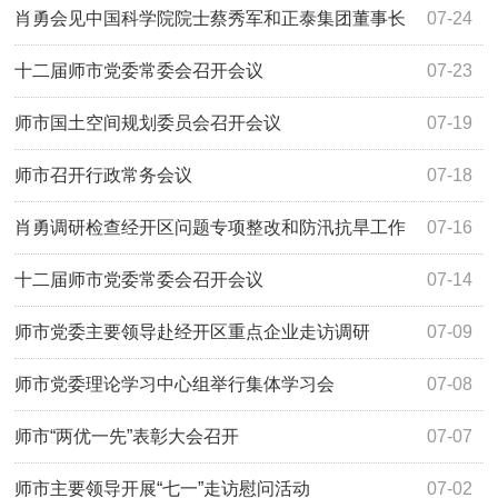
肖勇会见中国科学院院士蔡秀军和正泰集团董事长
07-24
南存辉
十二届师市党委常委会召开会议
07-23
师市国土空间规划委员会召开会议
07-19
师市召开行政常务会议
07-18
肖勇调研检查经开区问题专项整改和防汛抗旱工作
07-16
十二届师市党委常委会召开会议
07-14
师市党委主要领导赴经开区重点企业走访调研
07-09
师市党委理论学习中心组举行集体学习会
07-08
师市“两优一先”表彰大会召开
07-07
师市主要领导开展“七一”走访慰问活动
07-02