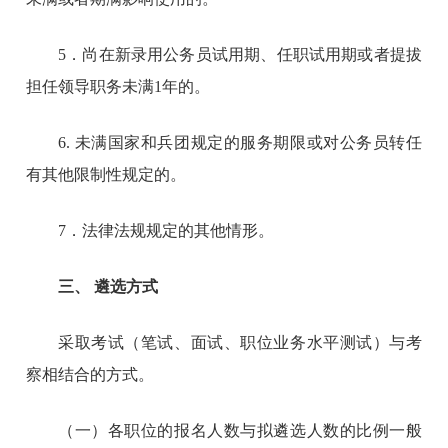
5．尚在新录用公务员试用期、任职试用期或者提拔
担任领导职务未满1年的。
6. 未满国家和兵团规定的服务期限或对公务员转任
有其他限制性规定的。
7．法律法规规定的其他情形。
三、 遴选方式
采取考试（笔试、面试、职位业务水平测试）与考
察相结合的方式。
（一）各职位的报名人数与拟遴选人数的比例一般