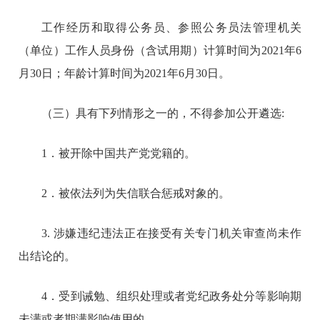
工作经历和取得公务员、参照公务员法管理机关
（单位）工作人员身份（含试用期）计算时间为2021年6
月30日；年龄计算时间为2021年6月30日。
（三）具有下列情形之一的，不得参加公开遴选:
1．被开除中国共产党党籍的。
2．被依法列为失信联合惩戒对象的。
3. 涉嫌违纪违法正在接受有关专门机关审查尚未作
出结论的。
4．受到诫勉、组织处理或者党纪政务处分等影响期
未满或者期满影响使用的。