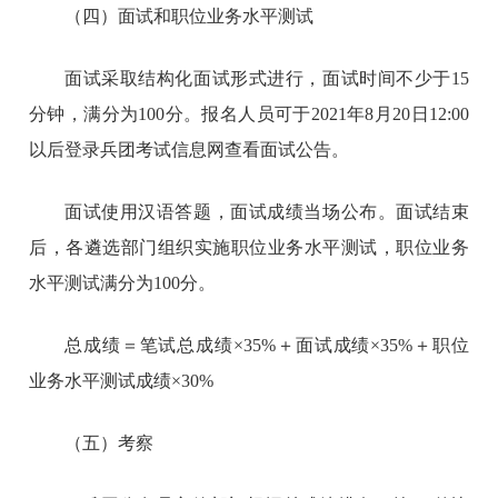
（四）面试和职位业务水平测试
面试采取结构化面试形式进行，面试时间不少于15
分钟，满分为100分。报名人员可于2021年8月20日12:00
以后登录兵团考试信息网查看面试公告。
面试使用汉语答题，面试成绩当场公布。面试结束
后，各遴选部门组织实施职位业务水平测试，职位业务
水平测试满分为100分。
总成绩＝笔试总成绩×35%＋面试成绩×35%＋职位
业务水平测试成绩×30%
（五）考察