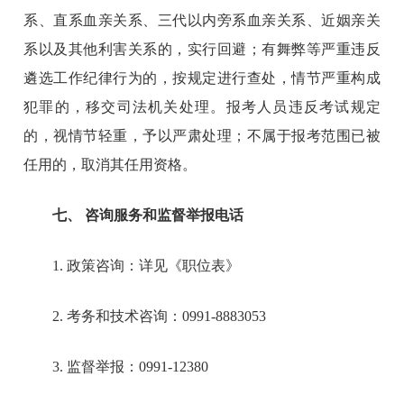
系、直系血亲关系、三代以内旁系血亲关系、近姻亲关
系以及其他利害关系的，实行回避；有舞弊等严重违反
遴选工作纪律行为的，按规定进行查处，情节严重构成
犯罪的，移交司法机关处理。报考人员违反考试规定
的，视情节轻重，予以严肃处理；不属于报考范围已被
任用的，取消其任用资格。
七、 咨询服务和监督举报电话
1. 政策咨询：详见《职位表》
2. 考务和技术咨询：0991-8883053
3. 监督举报：0991-12380