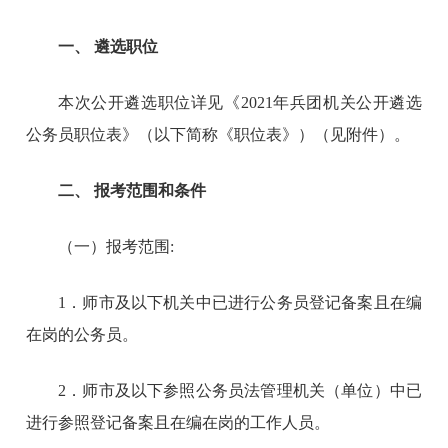
一、 遴选职位
本次公开遴选职位详见《2021年兵团机关公开遴选
公务员职位表》（以下简称《职位表》）（见附件）。
二、 报考范围和条件
（一）报考范围:
1．师市及以下机关中已进行公务员登记备案且在编
在岗的公务员。
2．师市及以下参照公务员法管理机关（单位）中已
进行参照登记备案且在编在岗的工作人员。