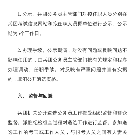
1. 公示。兵团公务员主管部门对拟任职人员分别在
兵团考试信息网站和拟任职人员原单位进行公示。公示
期为5个工作日。
2. 办理手续。公示期满，对没有问题或反映问题不
影响任用的，由兵团公务员主管部门按有关规定和程序
办理调动、任职手续。对反映有严重问题并查有实据
的，取消公开遴选资格。
六、 监督与回避
兵团机关公开遴选公务员工作接受组织监督和群众
监督。派驻纪检组全过程对遴选工作进行监督。参加遴
选工作的考官或工作人员，与报考人员之间有夫妻关