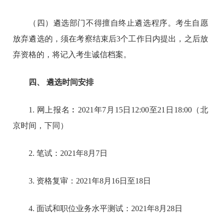
（四）遴选部门不得擅自终止遴选程序。考生自愿
放弃遴选的，须在考察结束后3个工作日内提出，之后放
弃资格的，将记入考生诚信档案。
四、 遴选时间安排
1. 网上报名︰2021年7月15日12:00至21日18:00（北
京时间，下同）
2. 笔试：2021年8月7日
3. 资格复审：2021年8月16日至18日
4. 面试和职位业务水平测试：2021年8月28日