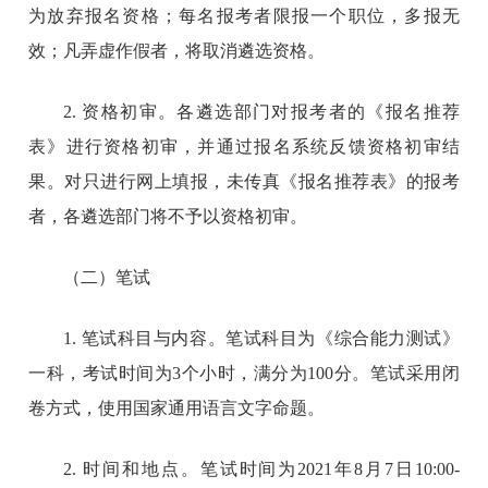
为放弃报名资格；每名报考者限报一个职位，多报无
效；凡弄虚作假者，将取消遴选资格。
2. 资格初审。各遴选部门对报考者的《报名推荐
表》进行资格初审，并通过报名系统反馈资格初审结
果。对只进行网上填报，未传真《报名推荐表》的报考
者，各遴选部门将不予以资格初审。
（二）笔试
1. 笔试科目与内容。笔试科目为《综合能力测试》
一科，考试时间为3个小时，满分为100分。笔试采用闭
卷方式，使用国家通用语言文字命题。
2. 时间和地点。笔试时间为2021年8月7日10:00-