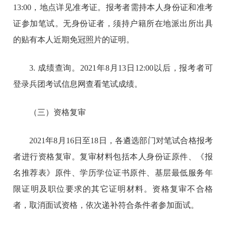
13:00，地点详见准考证。报考者需持本人身份证和准考
证参加笔试。无身份证者，须持户籍所在地派出所出具
的贴有本人近期免冠照片的证明。
3. 成绩查询。2021年8月13日12:00以后，报考者可
登录兵团考试信息网查看笔试成绩。
（三）资格复审
2021年8月16日至18日，各遴选部门对笔试合格报考
者进行资格复审。复审材料包括本人身份证原件、《报
名推荐表》原件、学历学位证书原件、基层最低服务年
限证明及职位要求的其它证明材料。资格复审不合格
者，取消面试资格，依次递补符合条件者参加面试。