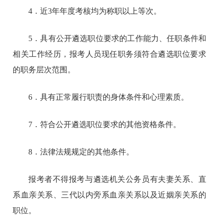
4．近3年年度考核均为称职以上等次。
5．具有公开遴选职位要求的工作能力、任职条件和
相关工作经历，报考人员现任职务须符合遴选职位要求
的职务层次范围。
6．具有正常履行职责的身体条件和心理素质。
7．符合公开遴选职位要求的其他资格条件。
8．法律法规规定的其他条件。
报考者不得报考与遴选机关公务员有夫妻关系、直
系血亲关系、三代以内旁系血亲关系以及近姻亲关系的
职位。