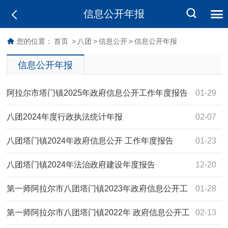
信息公开年报
您的位置：
首页
>
八团
>
信息公开
>
信息公开年报
信息公开年报
阿拉尔市塔门镇2025年政府信息公开工作年度报告
01-29
八团2024年度行政执法统计年报
02-07
八团塔门镇2024年政府信息公开 工作年度报告
01-23
八团塔门镇2024年法治政府建设年度报告
12-20
第一师阿拉尔市八团塔门镇2023年政府信息公开工
01-28
作年度报告
第一师阿拉尔市八团塔门镇2022年 政府信息公开工
02-13