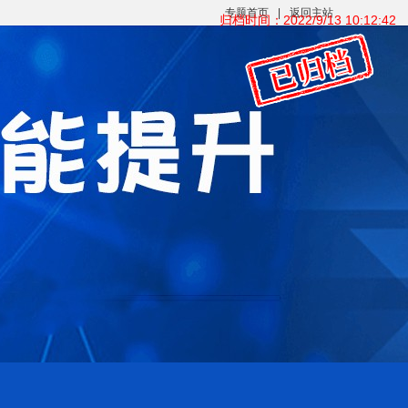
专题首页
|
返回主站
归档时间：2022/9/13 10:12:42