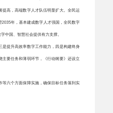
著提高，高端数字人才队伍明显扩大。全民运
2035年，基本建成数字人才强国，全民数字
数字中国、智慧社会提供有力支撑。
三是提升高效率数字工作能力，四是构建终身
绕主要任务和薄弱环节，《行动纲要》还设立
作等六个方面保障实施，确保目标任务落到实