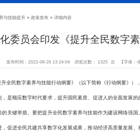
养与技能提升
>
政策发布
>
详细内容
化委员会印发《提升全民数字素
：
发布时间：2022-08-26 13:24:04
浏览次数：
1325
次
【字体：
提升全民数字素养与技能行动纲要》（以下简称《行动纲要》）
能，是顺应数字时代要求，提升国民素质、促进人的全面发展的
裕的关键举措。要把提升全民数字素养与技能作为建设网络强国
进，促进全民共建共享数字化发展成果，推动经济高质量发展、