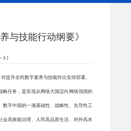
养与技能行动纲要》
小
大
】
，对提升全民数字素养与技能作出安排部署。
战略任务，是实现从网络大国迈向网络强国的
、数字中国的一项基础性、战略性、先导性工
社会高效能治理、人民高品质生活、对外高水