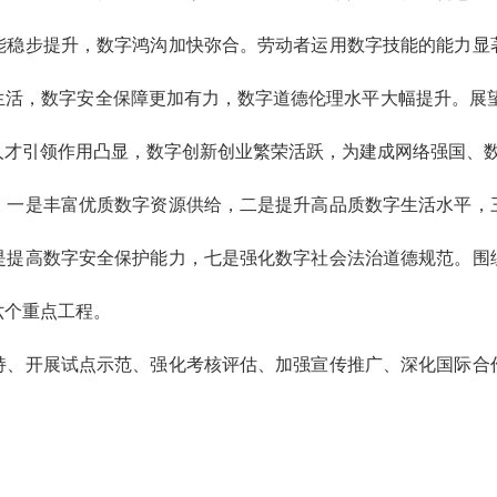
能稳步提升，数字鸿沟加快弥合。劳动者运用数字技能的能力显
活，数字安全保障更加有力，数字道德伦理水平大幅提升。展望
人才引领作用凸显，数字创新创业繁荣活跃，为建成网络强国、
，一是丰富优质数字资源供给，二是提升高品质数字生活水平，
是提高数字安全保护能力，七是强化数字社会法治道德规范。围
六个重点工程。
持、开展试点示范、强化考核评估、加强宣传推广、深化国际合