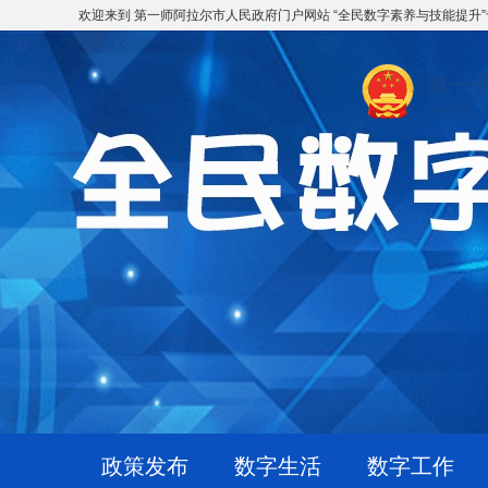
欢迎来到 第一师阿拉尔市人民政府门户网站 “全民数字素养与技能提升”
政策发布
数字生活
数字工作