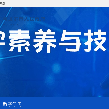
专题
数字学习