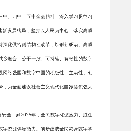
三中、四中、五中全会精神，深入学习贯彻习
建新发展格局，坚持以人民为中心，落实高质
持深化供给侧结构性改革，以创新驱动、高质
城乡融合、公平一致、可持续、有韧性的数字
设网络强国和数字中国的积极性、主动性、创
势，为全面建设社会主义现代化国家提供强大
安全。到2025年，全民数字化适应力、胜任
数字资源供给能力。初步建成全民终身数字学