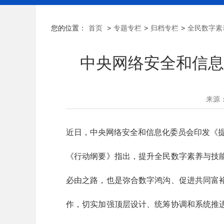
您的位置：
首页
>
专题专栏
>
归档专栏
>
全民数字素
中央网络安全和信息
来源
近日，中央网络安全和信息化委员会印发《
《行动纲要》指出，提升全民数字素养与技
必由之路，也是弥合数字鸿沟、促进共同富
作，切实加强顶层设计、统筹协调和系统推