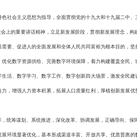
特色社会主义思想为指导，全面贯彻党的十九大和十九届二中、
年大会上的重要讲话精神，立足新发展阶段，贯彻新发展理念，构
活需要、促进人的全面发展和全体人民共同富裕为根本目的，坚
、优化数字资源供给、完善数字环境保障，着力构建覆盖全民、
字生活、数字学习、数字工作、数字创新四大场景，激发全民建
造力，增强人力资本积累，拓展人口质量红利，厚植创新发展优
，统筹谋划、系统推进，深化改革、协调发展，正确导向、保障
发展环境显著优化，基本形成渠道丰富、开放共享、优质普惠的