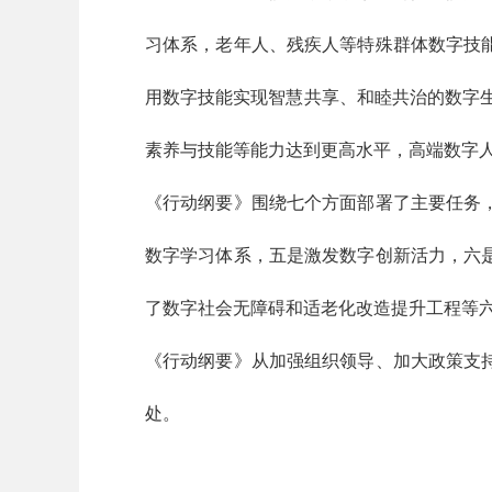
习体系，老年人、残疾人等特殊群体数字技
用数字技能实现智慧共享、和睦共治的数字生
素养与技能等能力达到更高水平，高端数字
《行动纲要》围绕七个方面部署了主要任务
数字学习体系，五是激发数字创新活力，六
了数字社会无障碍和适老化改造提升工程等
《行动纲要》从加强组织领导、加大政策支
处。