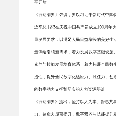
平开放。
《行动纲要》强调，要以习近平新时代中国
近平总书记在庆祝中国共产党成立100周
量发展要求，以满足人民日益增长的美好生
量供给引领新需求，着力发展数字基础设施
素养与技能发展培育体系，着力拓展全民数
造性，提升全民数字化适应力、胜任力、创
的数字动力支撑和坚实的人力资源基础。
《行动纲要》提出，坚持以人为本、普惠共享
力、创造力显著提升，数字素养与技能提升