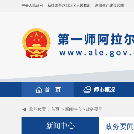
中央人民政府
新疆维吾尔自治区人民政府
新疆生产建设兵团
首 页
师市概况
您的位置：
首页
>
新闻中心
>
政务要闻
新闻中心
政务要闻