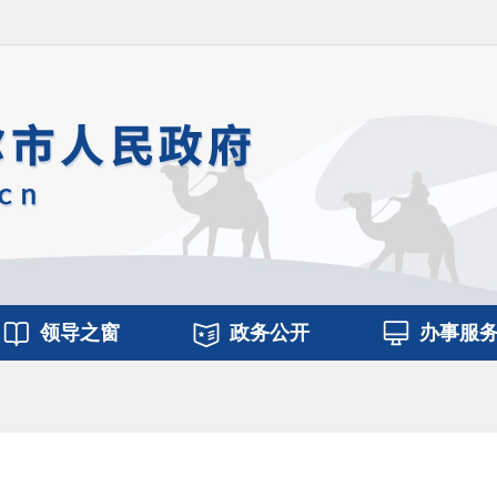
领导之窗
政务公开
办事服