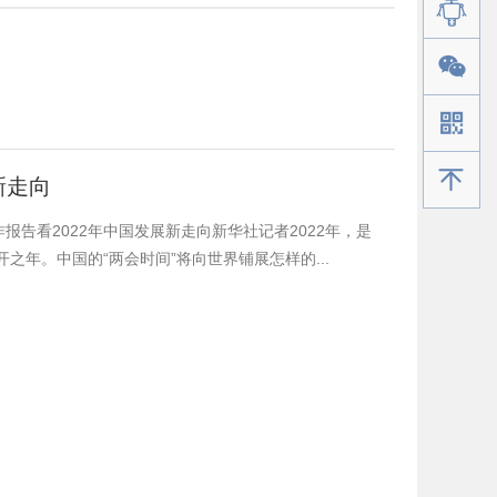
手机版
新走向
报告看2022年中国发展新走向新华社记者2022年，是
年。中国的“两会时间”将向世界铺展怎样的...