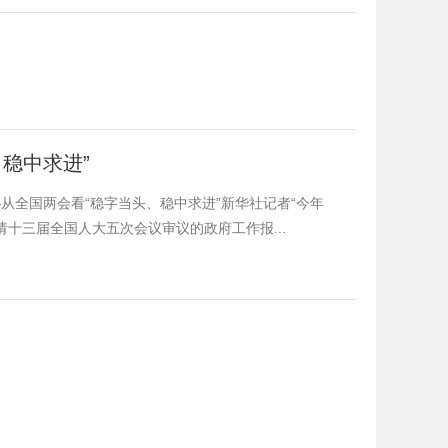
稳中求进”
从全国两会看“稳字当头、稳中求进”新华社记者“今年
十三届全国人大五次会议审议的政府工作报...