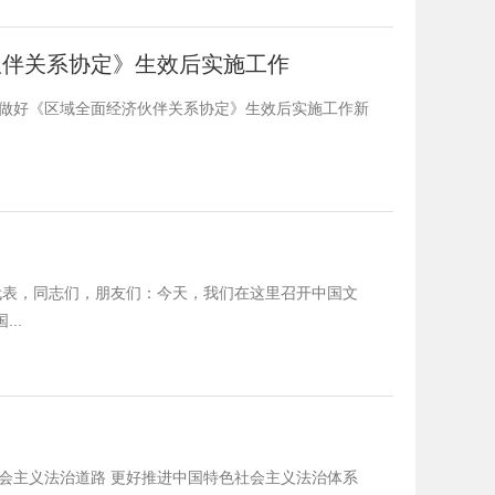
伙伴关系协定》生效后实施工作
署做好《区域全面经济伙伴关系协定》生效后实施工作新
位代表，同志们，朋友们：今天，我们在这里召开中国文
..
会主义法治道路 更好推进中国特色社会主义法治体系