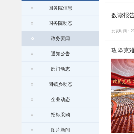
国务院信息
数读报告
国务院动态
发表时间：202
政务要闻
攻坚克难
通知公告
部门动态
团镇乡动态
企业动态
招标采购
图片新闻