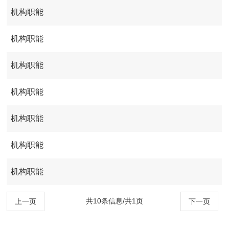
机构职能
机构职能
机构职能
机构职能
机构职能
机构职能
机构职能
共10条信息/共1页
上一页
下一页