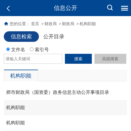
信息公开
您的位置：
首页
>
财政局
>
财政局
>
机构职能
信息检索
公开目录
文件名
索引号
搜索
高级搜索
机构职能
师市财政局（国资委）政务信息主动公开事项目录
机构职能
机构职能