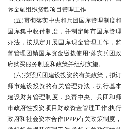
际金融组织贷款项目管理工作。
    (五)贯彻落实中央和兵团国库管理制度和
国库集中收付制度，并制定师市国库管理
办法，按规定开展国库现金管理工作，监
督管理团镇国库资金缴拨使用:落实兵团政
府购买服务制度和政策并组织实施。
    (六)按照兵团建设投资的有关政策，拟订
师市建设投资的有关管理办法，执行基本
建设财务管理制度，负责中央、兵团和师
市政府性投资项目财政资金管理工作;执行
政府和社会资本合作(PPP)有关政策制度，