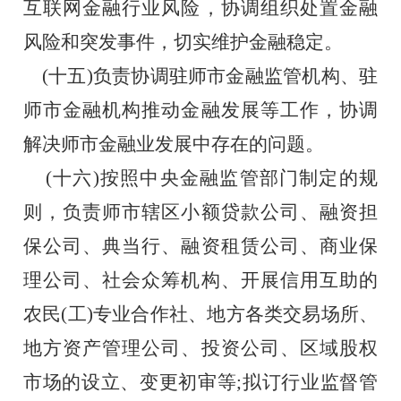
互联网金融行业风险，协调组织处置金融
风险和突发事件，切实维护金融稳定。
    (十五)负责协调驻师市金融监管机构、驻
师市金融机构推动金融发展等工作，协调
解决师市金融业发展中存在的问题。
    (十六)按照中央金融监管部门制定的规
则，负责师市辖区小额贷款公司、融资担
保公司、典当行、融资租赁公司、商业保
理公司、社会众筹机构、开展信用互助的
农民(工)专业合作社、地方各类交易场所、
地方资产管理公司、投资公司、区域股权
市场的设立、变更初审等;拟订行业监督管