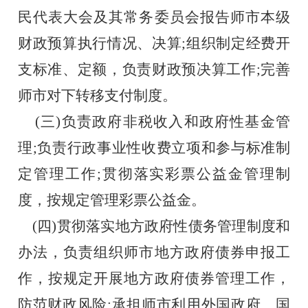
民代表大会及其常务委员会报告师市本级
财政预算执行情况、决算;组织制定经费开
支标准、定额，负责财政预决算工作;完善
师市对下转移支付制度。
    (三)负责政府非税收入和政府性基金管
理;负责行政事业性收费立项和参与标准制
定管理工作;贯彻落实彩票公益金管理制
度，按规定管理彩票公益金。
    (四)贯彻落实地方政府性债务管理制度和
办法，负责组织师市地方政府债券申报工
作，按规定开展地方政府债券管理工作，
防范财政风险;承担师市利用外国政府、国