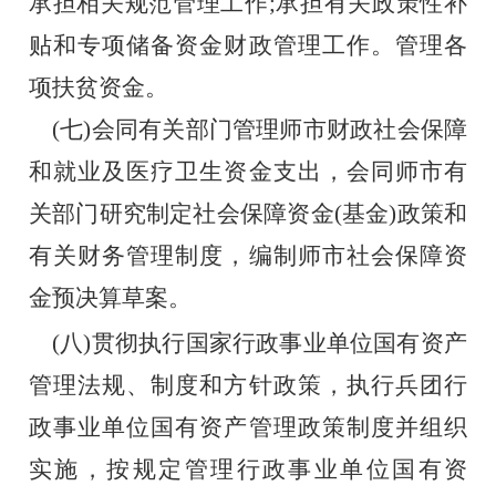
承担相关规范管理工作;承担有关政策性补
贴和专项储备资金财政管理工作。管理各
项扶贫资金。
    (七)会同有关部门管理师市财政社会保障
和就业及医疗卫生资金支出，会同师市有
关部门研究制定社会保障资金(基金)政策和
有关财务管理制度，编制师市社会保障资
金预决算草案。
    (八)贯彻执行国家行政事业单位国有资产
管理法规、制度和方针政策，执行兵团行
政事业单位国有资产管理政策制度并组织
实施，按规定管理行政事业单位国有资