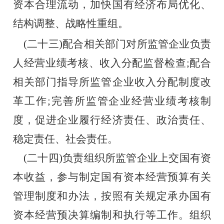
资本合理流动，加快国有经济布局优化、
结构调整、战略性重组。
    (
二十三)配合相关部门对所监管企业负责
人经营业绩考核、收入分配监督检查;配合
相关部门指导所监管企业收入分配制度改
革工作;完善所监管企业经营业绩考核制
度，促进企业履行经济责任、政治责任、
稳定责任、社会责任。
    (二十四)负责组织所监管企业上交国有资
本收益，参与制定国有资本经营预算有关
管理制度和办法，按照有关规定承办国有
资本经营预决算编制和执行等工作。组织