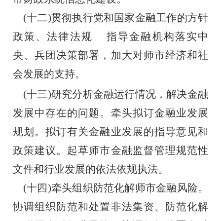
    (十二)贯彻执行党和国家金融工作的方针
政策、法律法规    指导金融机构落实中
央、兵团决策部署，加大对师市经济和社
会发展的支持。
    (十三)研究分析金融运行情况，解决金融
发展中存在的问题。牵头拟订金融业发展
规划。拟订有关金融业发展的指导意见和
政策建议。起草师市金融监督管理规范性
文件和行业发展的依法依规执法。
    (十四)牵头组织防范化解师市金融风险。
协调组织防范和处置非法集资、防范化解