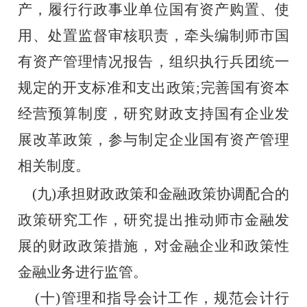
产，履行行政事业单位国有资产购置、使
用、处置监督审核职责，牵头编制师市国
有资产管理情况报告，组织执行兵团统一
规定的开支标准和支出政策;完善国有资本
经营预算制度，研究财政支持国有企业发
展改革政策，参与制定企业国有资产管理
相关制度。
    (九)承担财政政策和金融政策协调配合的
政策研究工作，研究提出推动师市金融发
展的财政政策措施，对金融企业和政策性
金融业务进行监管。
    (十)管理和指导会计工作，规范会计行