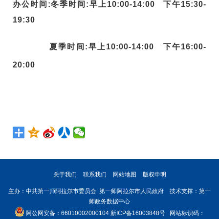
办公时间:冬季时间:早上10:00-14:00
下午15:30-
19:30
夏季时间:早上10:00-14:00
下午16:00-
20:00
关于我们
联系我们
网站地图
版权申明
主办：中共第一师阿拉尔市委员会 第一师阿拉尔市人民政府 技术支撑：第一
师政务数据中心
阿公网安备：66010002000104
新ICP备16003848号
网站标识码：