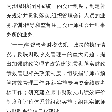
为;组织执行国家统一的会计制度，制定补
充规定并贯彻落实;组织管理会计人员的业
务培训;指导和监督注册会计师和会计师事
务所的业务。
   (十一)监督检查财税法规、政策的执行情
况，反映财政收支管理中的重大问题，提
出加强财政管理的政策建议;贯彻落实财政
绩效管理相关政策制度，组织指导师市预
算绩效管理工作;组织实施专项资金绩效考
核工作；研究建立师市财政支出绩效评价
制度和评价体系并组织实施；组织实施师
市财政系统信息化建设。