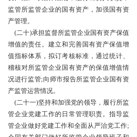
监管所监管企业的国有资产，加强国有资
产管理。
    (二十)承担监督所监管企业国有资产保值
增值的责任。建立和完善国有资产保值增
值指标体系，拟订考核标准，通过统计、
稽核对所监管企业国有资产的保值增值情
况进行监管;向师市报告所监管企业国有资
产监管运营情况。
    (二十一)坚持和加强党的领导，履行所监
管企业党建工作的日常管理职责。指导监
管企业做好党建工作和全面从严治党工作;