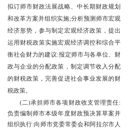
拟订师市财政法展战略、中长期财政规划
和改革方案并组织实施;分析预测师市宏观
经济形势，参与制定宏观经济政策，提出
运用财税政策实施宏观经济调控和综合平
衡社会财力的建议:报定师市与各单位、财
政与企业的分配政策，制定调节收入分配
的财税政策，完善促进社会事业发展的财
税政策。
(二)承担师市各项财政收支管理责任:
负责编制师市本级年度财政预决算草案并
组织执行:向师市党委常委会和阿拉尔市人