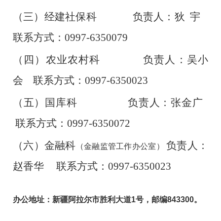
（三）经建社保科              负责人：狄  宇    
联系方式：0997-6350079
（四）农业农村科              负责人：吴小
会    联系方式：0997-6350023
（五）国库科                  负责人：张金广   
 联系方式：0997-6350072
（六）金融科
负责人：
（金融监管工作办公室） 
赵香华     联系方式：0997-6350023
办公地址：新疆阿拉尔市胜利大道1号，邮编843300。