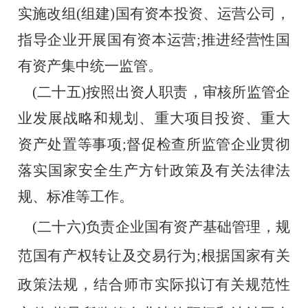
实施改组(组建)国有资本投资、运营公司，
指导企业开展国有资本运营;推进经营性国
有资产集中统一监管。
    (二十五)按照出资人职责，审核所监管企
业发展战略和规划、重大项目投资、重大
资产处置等事项;督促检查所监管企业贯彻
落实国家安全生产方针政策及有关法律法
规、标准等工作。
    (
二十六)负责企业国有资产基础管理，规
范国有产权转让及交易行为;根据国家有关
政策法规，结合师市实际拟订有关规范性