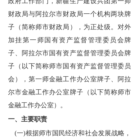
政府工作部门，新疆生产建设兵团第一师
财政局与阿拉尔市财政局一个机构两块牌
子（简称师市财政局），为正处级。对外
加挂第一师国有资产监督管理委员会牌
子、阿拉尔市国有资产监督管理委员会牌
子（以下简称师市国有资产监督管理委员
会），第一师金融工作办公室牌子、阿拉
尔市金融工作办公室牌子（以下简称师市
金融工作办公室）。
一、主要职责
(
一)根据师市国民经济和社会发展战略，