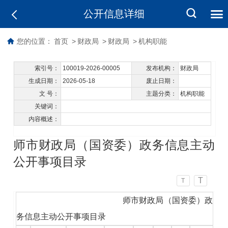
公开信息详细
您的位置：
首页
>
财政局
>
财政局
>
机构职能
索引号：
100019-2026-00005
发布机构：
财政局
生成日期：
2026-05-18
废止日期：
文 号：
主题分类：
机构职能
关键词：
内容概述：
师市财政局（国资委）政务信息主动
公开事项目录
T
T
师市财政局（国资委）政
务信息主动公开事项目录