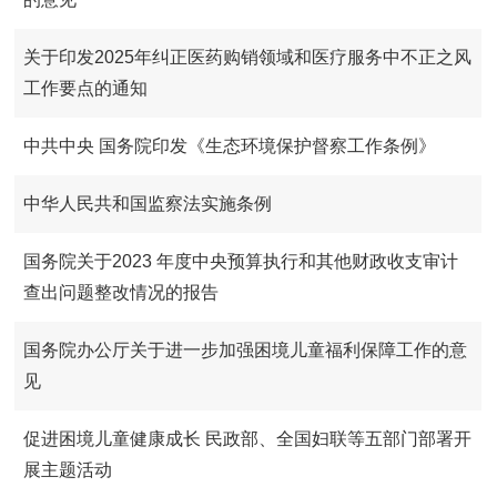
关于印发2025年纠正医药购销领域和医疗服务中不正之风
工作要点的通知
中共中央 国务院印发《生态环境保护督察工作条例》
中华人民共和国监察法实施条例
国务院关于2023 年度中央预算执行和其他财政收支审计
查出问题整改情况的报告
国务院办公厅关于进一步加强困境儿童福利保障工作的意
见
促进困境儿童健康成长 民政部、全国妇联等五部门部署开
展主题活动