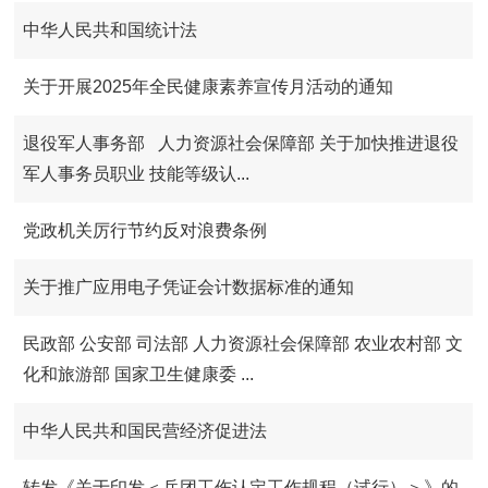
中华人民共和国统计法
关于开展2025年全民健康素养宣传月活动的通知
退役军人事务部 人力资源社会保障部 关于加快推进退役
军人事务员职业 技能等级认...
党政机关厉行节约反对浪费条例
关于推广应用电子凭证会计数据标准的通知
民政部 公安部 司法部 人力资源社会保障部 农业农村部 文
化和旅游部 国家卫生健康委 ...
中华人民共和国民营经济促进法
转发《关于印发＜兵团工伤认定工作规程（试行）＞》的