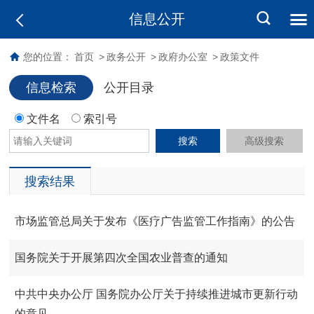
信息公开
您的位置：
首页
>
政务公开
>
政府办公室
>
政策文件
信息检索
公开目录
文件名
索引号
搜索
高级搜索
搜索结果
市场监管总局关于发布《医疗广告监管工作指南》的公告
国务院关于开展第四次全国农业普查的通知
中共中央办公厅 国务院办公厅关于持续推进城市更新行动
的意见