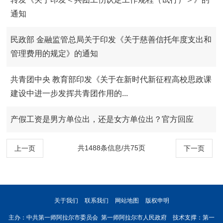
通知
民政部 金融监管总局关于印发《关于慈善信托年度支出和
管理费用的规定》的通知
共青团中央 教育部印发《关于在新时代新征程高校思政课
建设中进一步发挥共青团作用的...
产假工资是男方单位出，还是女方单位出？官方回应
共1488条信息/共75页
上一页
下一页
关于我们
联系我们
网站地图
版权申明
主办：中共第一师阿拉尔市委员会 第一师阿拉尔市人民政府 技术支撑：第一