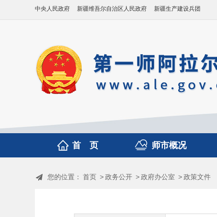
中央人民政府
新疆维吾尔自治区人民政府
新疆生产建设兵团
首 页
师市概况
您的位置：
首页
>
政务公开
>
政府办公室
>
政策文件