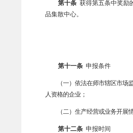
第十条
获得第五条中奖励
品集散中心。
第十一条
申报条件
（一）依法在师市辖区市场
人资格的企业；
（二）生产经营或业务开展
第十二条
申报时间