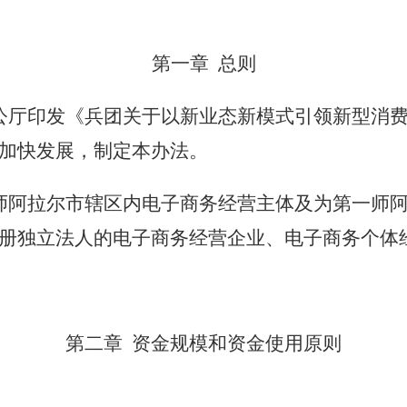
第一章
总则
公厅印发《兵团关于以新业态新模式引领新型消
加快发展，制定本办法。
师阿拉尔市辖区内电子商务经营主体
及
为第一师
册独立法人的电子商务经营企业、电子商务个体
第二章
资金规模和资金使用原则