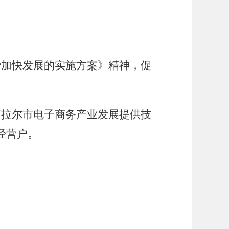
费加快发展的实施方案》精神，促
阿拉尔市电子商务产业发展提供技
经营户。