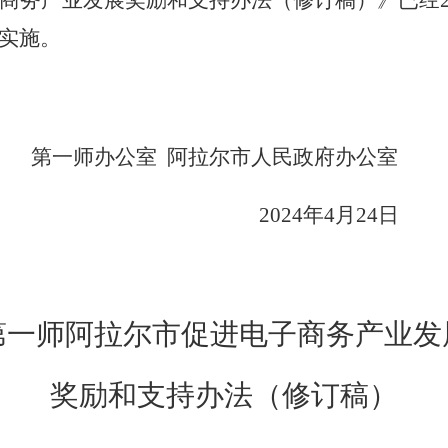
商务产业发展奖励和支持办法（修订稿）》已经
实施。
师办公室
阿拉尔市人民政府办公室
2024
年
4
月
24
日
第一师阿拉尔市促进电子商务产业发
奖励和支持办法
（修订稿）