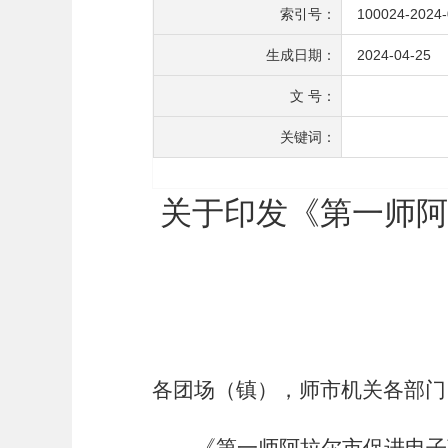
索引号：
100024-2024
生成日期：
2024-04-25
文 号：
关键词：
关于印发《第一师阿
各团场（镇）
，
师市机关各部门