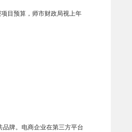
报项目预算，师市财政局视上年
共品牌。电商企业在第三方平台