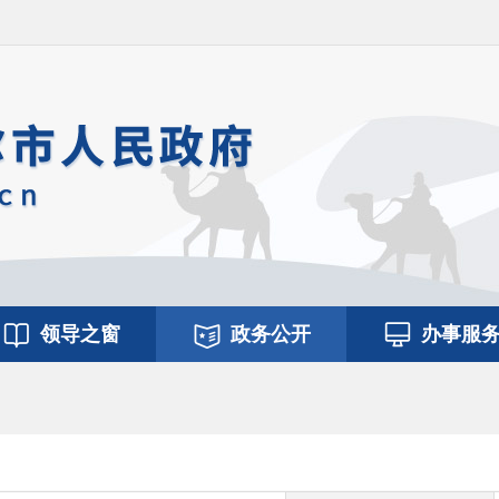
领导之窗
政务公开
办事服