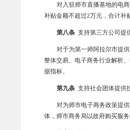
对入驻师市直播基地的电商
补贴金额不超过
2
万元，合计补
第八条
支持第三方公司提
对于为第一师阿拉尔市提供
整体交易、电子商务行业解析、
据指标。
第九条
支持社会团体提供
对为师市电子商务政策提供
体，师市商务局以政府购买服务