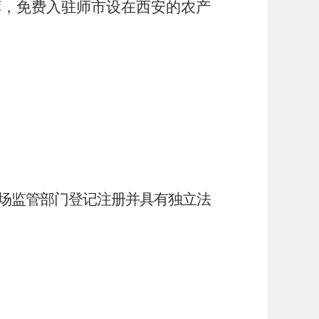
荐，免费入驻师市设在西安的农产
场监管部门登记注册并具有独立法