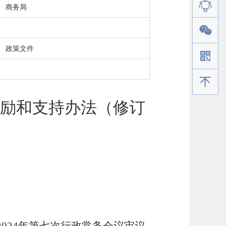
商务局
政策文件
手机版
励和支持办法（修订