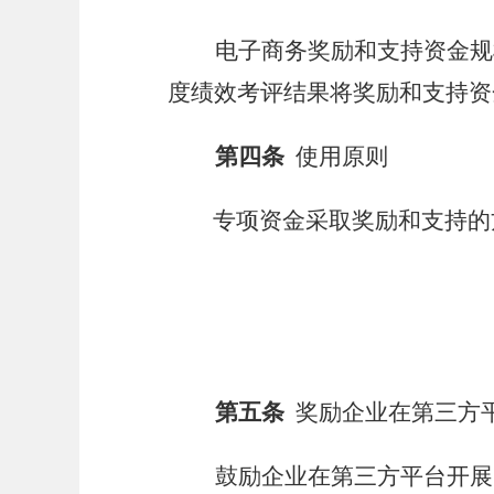
电子商务奖励和支持资金规
度绩效考评结果将奖励和支持资
第四条
使用原则
专项资金采取奖励
和支持
的
第五条
奖励
企业在第三方
鼓励企业在第三方平台开展