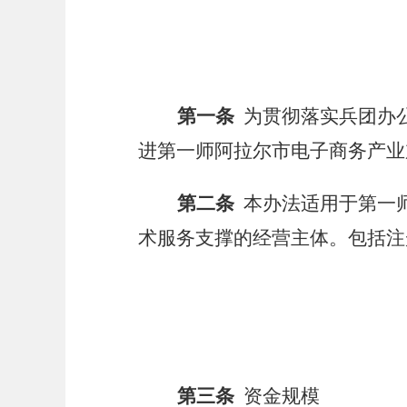
第一条
为贯彻落实兵团办
进第一师阿拉尔市电子商务产业
第二条
本办法适用于第一
术服务支撑的经营主体。
包括注
第三条
资金规模