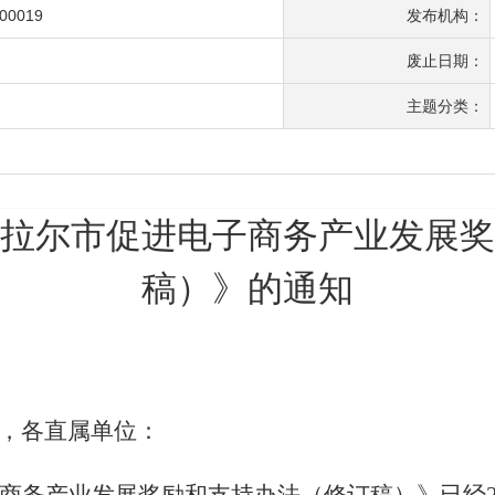
-00019
发布机构：
废止日期：
主题分类：
拉尔市促进电子商务产业发展奖
稿）》的通知
，各直属单位：