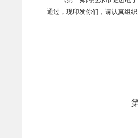
《第一师阿拉尔市促进电子
通过，现印发你们，请认真组织
第一